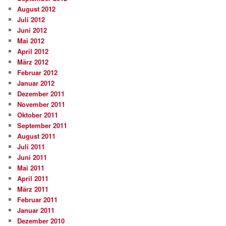
August 2012
Juli 2012
Juni 2012
Mai 2012
April 2012
März 2012
Februar 2012
Januar 2012
Dezember 2011
November 2011
Oktober 2011
September 2011
August 2011
Juli 2011
Juni 2011
Mai 2011
April 2011
März 2011
Februar 2011
Januar 2011
Dezember 2010