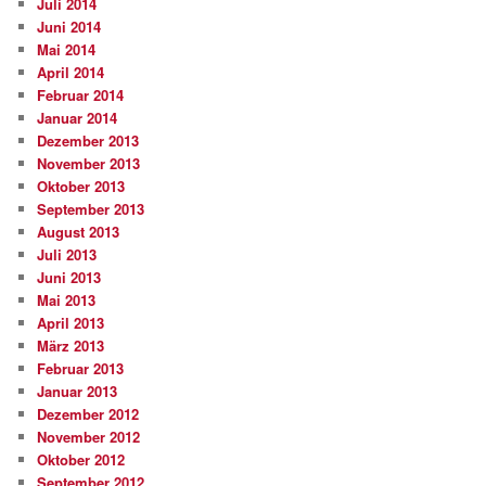
Juli 2014
Juni 2014
Mai 2014
April 2014
Februar 2014
Januar 2014
Dezember 2013
November 2013
Oktober 2013
September 2013
August 2013
Juli 2013
Juni 2013
Mai 2013
April 2013
März 2013
Februar 2013
Januar 2013
Dezember 2012
November 2012
Oktober 2012
September 2012