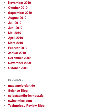
November 2010
Oktober 2010
September 2010
August 2010
Juli 2010
Juni 2010
Mai 2010
April 2010
März 2010
Februar 2010
Januar 2010
Dezember 2009
November 2009
Oktober 2009
BLOGROLL
madamejordan.de
Science Blog
selbstaendig-im-netz.de
swiss-miss.com
Technology Review Blog