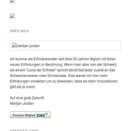
ÜBER MICH
Ich komme als Erfinderberater seit über 20 Jahren täglich mit tollen
neuen Erfindungen in Berührung. Wenn man aber von der Schweiz
als einem "Land der Erfinder" spricht denkt fast jeder zuerst an das
Schweizermesser oder Schokolade. Also werde ich hier mehr
Erfindungen vorstellen um zu beweisen, dass es mehr Innovationen
gibt als je zuvor.
Auf eine gute Zukunft,
Marijan Jordan