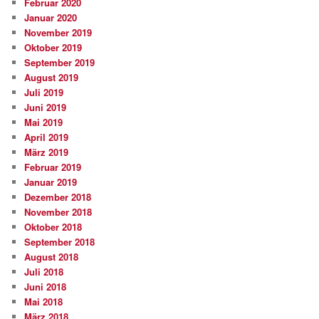
Februar 2020
Januar 2020
November 2019
Oktober 2019
September 2019
August 2019
Juli 2019
Juni 2019
Mai 2019
April 2019
März 2019
Februar 2019
Januar 2019
Dezember 2018
November 2018
Oktober 2018
September 2018
August 2018
Juli 2018
Juni 2018
Mai 2018
März 2018