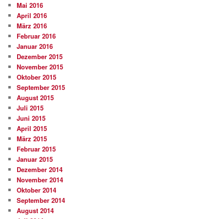
Mai 2016
April 2016
März 2016
Februar 2016
Januar 2016
Dezember 2015
November 2015
Oktober 2015
September 2015
August 2015
Juli 2015
Juni 2015
April 2015
März 2015
Februar 2015
Januar 2015
Dezember 2014
November 2014
Oktober 2014
September 2014
August 2014