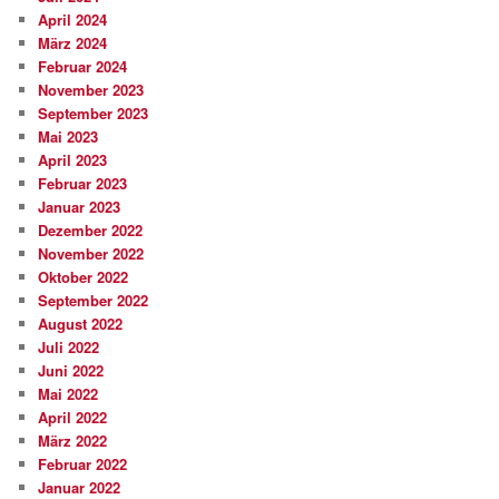
April 2024
März 2024
Februar 2024
November 2023
September 2023
Mai 2023
April 2023
Februar 2023
Januar 2023
Dezember 2022
November 2022
Oktober 2022
September 2022
August 2022
Juli 2022
Juni 2022
Mai 2022
April 2022
März 2022
Februar 2022
Januar 2022