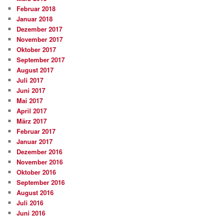
Februar 2018
Januar 2018
Dezember 2017
November 2017
Oktober 2017
September 2017
August 2017
Juli 2017
Juni 2017
Mai 2017
April 2017
März 2017
Februar 2017
Januar 2017
Dezember 2016
November 2016
Oktober 2016
September 2016
August 2016
Juli 2016
Juni 2016