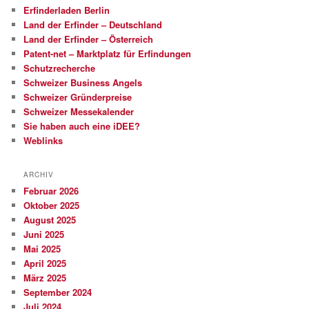
Erfinderladen Berlin
Land der Erfinder – Deutschland
Land der Erfinder – Österreich
Patent-net – Marktplatz für Erfindungen
Schutzrecherche
Schweizer Business Angels
Schweizer Gründerpreise
Schweizer Messekalender
Sie haben auch eine iDEE?
Weblinks
ARCHIV
Februar 2026
Oktober 2025
August 2025
Juni 2025
Mai 2025
April 2025
März 2025
September 2024
Juli 2024