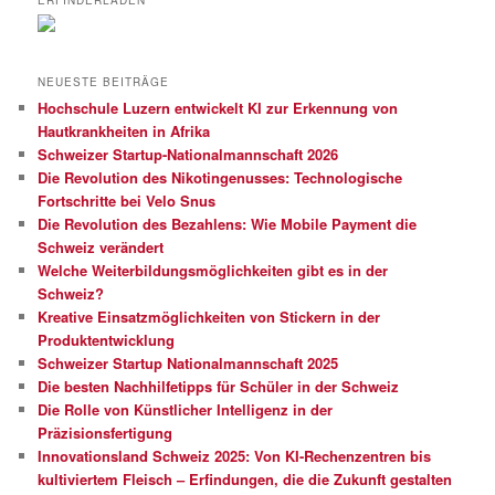
ERFINDERLADEN
NEUESTE BEITRÄGE
Hochschule Luzern entwickelt KI zur Erkennung von
Hautkrankheiten in Afrika
Schweizer Startup-Nationalmannschaft 2026
Die Revolution des Nikotingenusses: Technologische
Fortschritte bei Velo Snus
Die Revolution des Bezahlens: Wie Mobile Payment die
Schweiz verändert
Welche Weiterbildungsmöglichkeiten gibt es in der
Schweiz?
Kreative Einsatzmöglichkeiten von Stickern in der
Produktentwicklung
Schweizer Startup Nationalmannschaft 2025
Die besten Nachhilfetipps für Schüler in der Schweiz
Die Rolle von Künstlicher Intelligenz in der
Präzisionsfertigung
Innovationsland Schweiz 2025: Von KI-Rechenzentren bis
kultiviertem Fleisch – Erfindungen, die die Zukunft gestalten