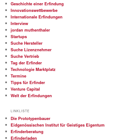
Geschichte einer Erfindung
Innovationswettbewerbe
Internationale Erfindungen
Interview
jordan muthenthaler
Startups
Suche Hersteller
Suche Lizenznehmer
Suche Vertrieb
Tag der Erfinder
Technologie Marktplatz
Termine
Tipps für Erfinder
Venture Capital
Welt der Erfindungen
LINKLISTE
Die Prototypenbauer
Eidgenössischen Institut für Geistiges Eigentum
Erfinderberatung
Erfinderladen