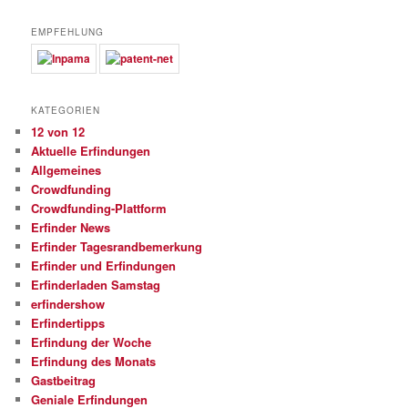
EMPFEHLUNG
KATEGORIEN
12 von 12
Aktuelle Erfindungen
Allgemeines
Crowdfunding
Crowdfunding-Plattform
Erfinder News
Erfinder Tagesrandbemerkung
Erfinder und Erfindungen
Erfinderladen Samstag
erfindershow
Erfindertipps
Erfindung der Woche
Erfindung des Monats
Gastbeitrag
Geniale Erfindungen