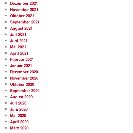
Dezember 2021
November 2021
Oktober 2021
September 2021
August 2021
Juli 2021
Juni 2021
Mai 2021
April 2021
Februar 2021
Januar 2021
Dezember 2020
November 2020
Oktober 2020
September 2020
August 2020
Juli 2020
Juni 2020
Mai 2020
April 2020
März 2020