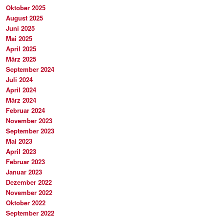
Oktober 2025
August 2025
Juni 2025
Mai 2025
April 2025
März 2025
September 2024
Juli 2024
April 2024
März 2024
Februar 2024
November 2023
September 2023
Mai 2023
April 2023
Februar 2023
Januar 2023
Dezember 2022
November 2022
Oktober 2022
September 2022