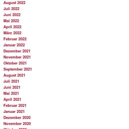
August 2022
Juli 2022
Juni 2022
Mai 2022
April 2022
März 2022
Februar 2022
Januar 2022
Dezember 2021
November 2021
Oktober 2021
September 2021
August 2021
Juli 2021
Juni 2021
Mai 2021
April 2021
Februar 2021
Januar 2021
Dezember 2020
November 2020