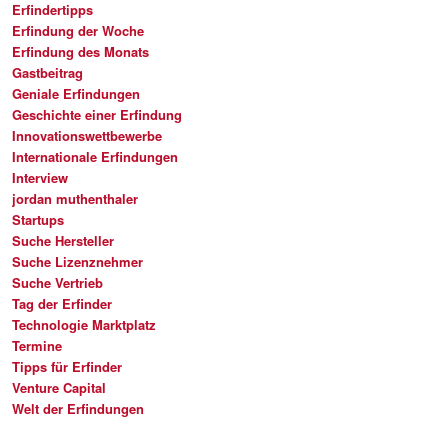
Erfindertipps
Erfindung der Woche
Erfindung des Monats
Gastbeitrag
Geniale Erfindungen
Geschichte einer Erfindung
Innovationswettbewerbe
Internationale Erfindungen
Interview
jordan muthenthaler
Startups
Suche Hersteller
Suche Lizenznehmer
Suche Vertrieb
Tag der Erfinder
Technologie Marktplatz
Termine
Tipps für Erfinder
Venture Capital
Welt der Erfindungen