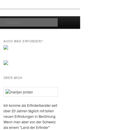
Suchen
AUCH WAS ERFUNDEN?
ÜBER MICH
Ich komme als Erfinderberater seit
über 20 Jahren täglich mit tollen
neuen Erfindungen in Berührung.
Wenn man aber von der Schweiz
als einem "Land der Erfinder"