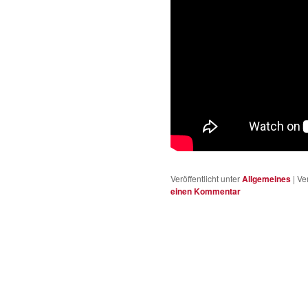
Veröffentlicht unter
Allgemeines
|
Ve
einen Kommentar