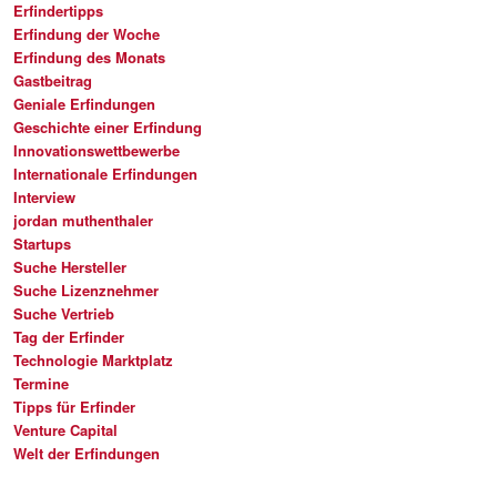
Erfindertipps
Erfindung der Woche
Erfindung des Monats
Gastbeitrag
Geniale Erfindungen
Geschichte einer Erfindung
Innovationswettbewerbe
Internationale Erfindungen
Interview
jordan muthenthaler
Startups
Suche Hersteller
Suche Lizenznehmer
Suche Vertrieb
Tag der Erfinder
Technologie Marktplatz
Termine
Tipps für Erfinder
Venture Capital
Welt der Erfindungen