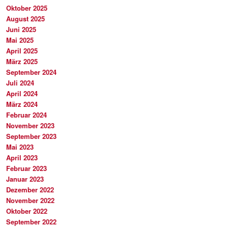
Oktober 2025
August 2025
Juni 2025
Mai 2025
April 2025
März 2025
September 2024
Juli 2024
April 2024
März 2024
Februar 2024
November 2023
September 2023
Mai 2023
April 2023
Februar 2023
Januar 2023
Dezember 2022
November 2022
Oktober 2022
September 2022