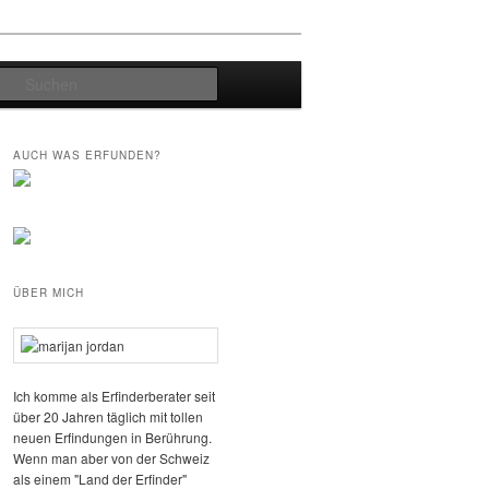
Suchen
AUCH WAS ERFUNDEN?
ÜBER MICH
Ich komme als Erfinderberater seit
über 20 Jahren täglich mit tollen
neuen Erfindungen in Berührung.
Wenn man aber von der Schweiz
als einem "Land der Erfinder"