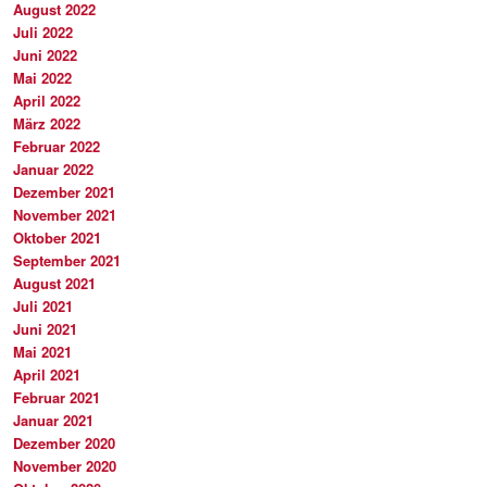
August 2022
Juli 2022
Juni 2022
Mai 2022
April 2022
März 2022
Februar 2022
Januar 2022
Dezember 2021
November 2021
Oktober 2021
September 2021
August 2021
Juli 2021
Juni 2021
Mai 2021
April 2021
Februar 2021
Januar 2021
Dezember 2020
November 2020