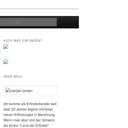
Suchen
AUCH WAS ERFUNDEN?
ÜBER MICH
Ich komme als Erfinderberater seit
über 20 Jahren täglich mit tollen
neuen Erfindungen in Berührung.
Wenn man aber von der Schweiz
als einem "Land der Erfinder"