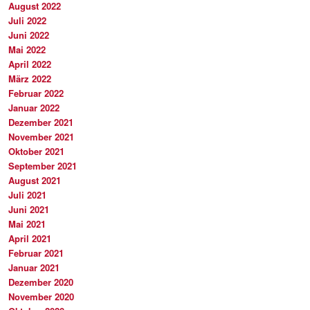
August 2022
Juli 2022
Juni 2022
Mai 2022
April 2022
März 2022
Februar 2022
Januar 2022
Dezember 2021
November 2021
Oktober 2021
September 2021
August 2021
Juli 2021
Juni 2021
Mai 2021
April 2021
Februar 2021
Januar 2021
Dezember 2020
November 2020