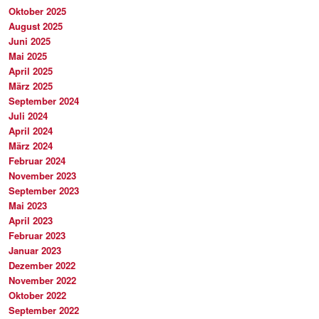
Oktober 2025
August 2025
Juni 2025
Mai 2025
April 2025
März 2025
September 2024
Juli 2024
April 2024
März 2024
Februar 2024
November 2023
September 2023
Mai 2023
April 2023
Februar 2023
Januar 2023
Dezember 2022
November 2022
Oktober 2022
September 2022