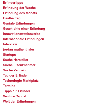
Erfindertipps
Erfindung der Woche
Erfindung des Monats
Gastbeitrag
Geniale Erfindungen
Geschichte einer Erfindung
Innovationswettbewerbe
Internationale Erfindungen
Interview
jordan muthenthaler
Startups
Suche Hersteller
Suche Lizenznehmer
Suche Vertrieb
Tag der Erfinder
Technologie Marktplatz
Termine
Tipps für Erfinder
Venture Capital
Welt der Erfindungen