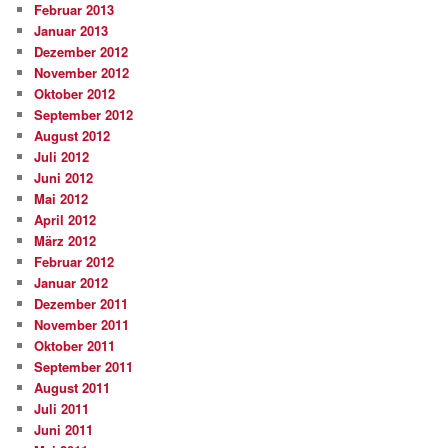
Februar 2013
Januar 2013
Dezember 2012
November 2012
Oktober 2012
September 2012
August 2012
Juli 2012
Juni 2012
Mai 2012
April 2012
März 2012
Februar 2012
Januar 2012
Dezember 2011
November 2011
Oktober 2011
September 2011
August 2011
Juli 2011
Juni 2011