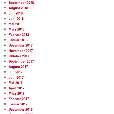
September 2018
August 2018
Juli 2018
Juni 2018
Mai 2018
März 2018
Februar 2018
Januar 2018
Dezember 2017
November 2017
Oktober 2017
September 2017
August 2017
Juli 2017
Juni 2017
Mai 2017
April 2017
März 2017
Februar 2017
Januar 2017
Dezember 2016