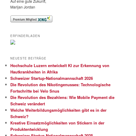
Auf eine gute Zukunft,
Marijan Jordan
ERFINDERLADEN
NEUESTE BEITRÄGE
Hochschule Luzern entwickelt KI zur Erkennung von
Hautkrankheiten in Afrika
Schweizer Startup-Nationalmannschaft 2026
Die Revolution des Nikotingenusses: Technologische
Fortschritte bei Velo Snus
Die Revolution des Bezahlens: Wie Mobile Payment die
Schweiz verändert
Welche Weiterbildungsmöglichkeiten gibt es in der
Schweiz?
Kreative Einsatzmöglichkeiten von Stickern in der
Produktentwicklung
Schweizer Startup Nationalmannschaft 2025