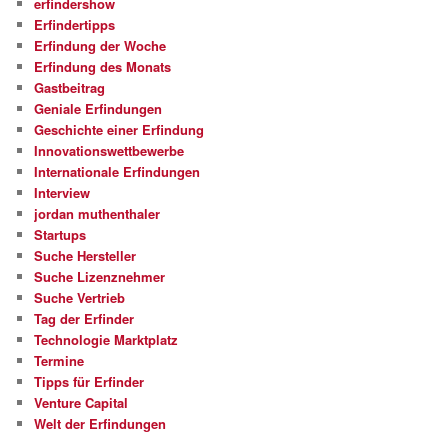
erfindershow
Erfindertipps
Erfindung der Woche
Erfindung des Monats
Gastbeitrag
Geniale Erfindungen
Geschichte einer Erfindung
Innovationswettbewerbe
Internationale Erfindungen
Interview
jordan muthenthaler
Startups
Suche Hersteller
Suche Lizenznehmer
Suche Vertrieb
Tag der Erfinder
Technologie Marktplatz
Termine
Tipps für Erfinder
Venture Capital
Welt der Erfindungen