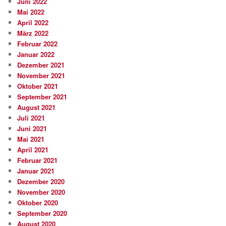
Juni 2022
Mai 2022
April 2022
März 2022
Februar 2022
Januar 2022
Dezember 2021
November 2021
Oktober 2021
September 2021
August 2021
Juli 2021
Juni 2021
Mai 2021
April 2021
Februar 2021
Januar 2021
Dezember 2020
November 2020
Oktober 2020
September 2020
August 2020