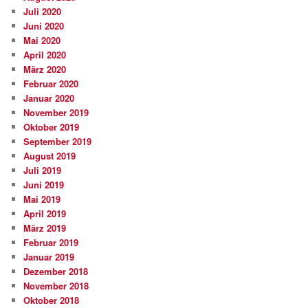
Juli 2020
Juni 2020
Mai 2020
April 2020
März 2020
Februar 2020
Januar 2020
November 2019
Oktober 2019
September 2019
August 2019
Juli 2019
Juni 2019
Mai 2019
April 2019
März 2019
Februar 2019
Januar 2019
Dezember 2018
November 2018
Oktober 2018