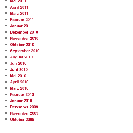
Mai 2011
April 2011
März 2011
Februar 2011
Januar 2011
Dezember 2010
November 2010
Oktober 2010
September 2010
August 2010
Juli 2010
Juni 2010
Mai 2010
April 2010
März 2010
Februar 2010
Januar 2010
Dezember 2009
November 2009
Oktober 2009