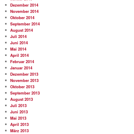
Dezember 2014
November 2014
Oktober 2014
September 2014
August 2014
Juli 2014
Juni 2014
Mai 2014
April 2014
Februar 2014
Januar 2014
Dezember 2013
November 2013
Oktober 2013
September 2013
August 2013
Juli 2013
Juni 2013
Mai 2013
April 2013
März 2013