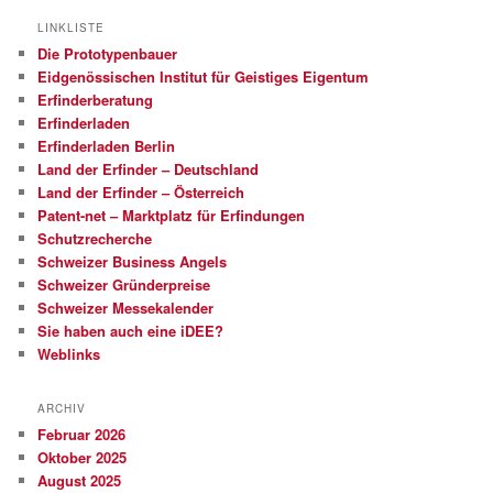
LINKLISTE
Die Prototypenbauer
Eidgenössischen Institut für Geistiges Eigentum
Erfinderberatung
Erfinderladen
Erfinderladen Berlin
Land der Erfinder – Deutschland
Land der Erfinder – Österreich
Patent-net – Marktplatz für Erfindungen
Schutzrecherche
Schweizer Business Angels
Schweizer Gründerpreise
Schweizer Messekalender
Sie haben auch eine iDEE?
Weblinks
ARCHIV
Februar 2026
Oktober 2025
August 2025