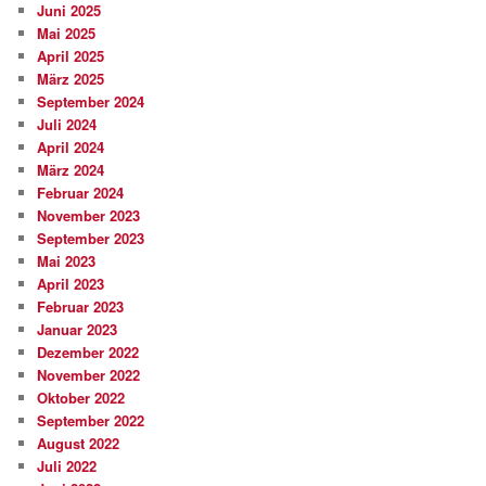
Juni 2025
Mai 2025
April 2025
März 2025
September 2024
Juli 2024
April 2024
März 2024
Februar 2024
November 2023
September 2023
Mai 2023
April 2023
Februar 2023
Januar 2023
Dezember 2022
November 2022
Oktober 2022
September 2022
August 2022
Juli 2022