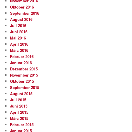
November 2016
Oktober 2016
September 2016
August 2016
Juli 2016
Juni 2016
Mai 2016
April 2016
März 2016
Februar 2016
Januar 2016
Dezember 2015
November 2015
Oktober 2015
September 2015
August 2015
Juli 2015
Juni 2015
April 2015
März 2015
Februar 2015
Januar 2015