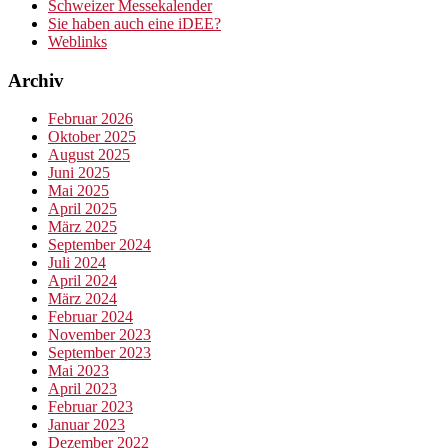
Schweizer Messekalender
Sie haben auch eine iDEE?
Weblinks
Archiv
Februar 2026
Oktober 2025
August 2025
Juni 2025
Mai 2025
April 2025
März 2025
September 2024
Juli 2024
April 2024
März 2024
Februar 2024
November 2023
September 2023
Mai 2023
April 2023
Februar 2023
Januar 2023
Dezember 2022