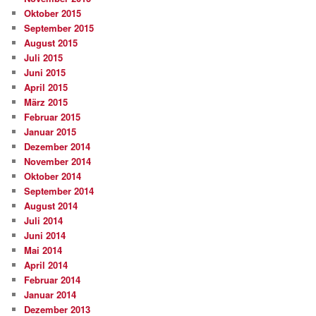
Oktober 2015
September 2015
August 2015
Juli 2015
Juni 2015
April 2015
März 2015
Februar 2015
Januar 2015
Dezember 2014
November 2014
Oktober 2014
September 2014
August 2014
Juli 2014
Juni 2014
Mai 2014
April 2014
Februar 2014
Januar 2014
Dezember 2013