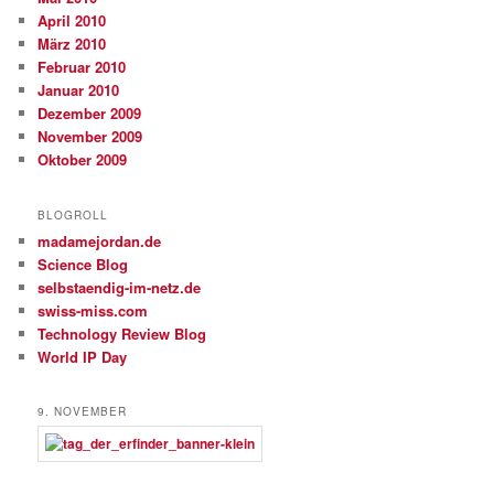
April 2010
März 2010
Februar 2010
Januar 2010
Dezember 2009
November 2009
Oktober 2009
BLOGROLL
madamejordan.de
Science Blog
selbstaendig-im-netz.de
swiss-miss.com
Technology Review Blog
World IP Day
9. NOVEMBER