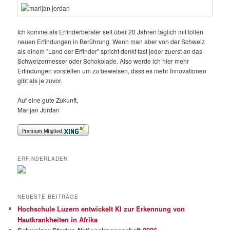
Ich komme als Erfinderberater seit über 20 Jahren täglich mit tollen
neuen Erfindungen in Berührung. Wenn man aber von der Schweiz
als einem "Land der Erfinder" spricht denkt fast jeder zuerst an das
Schweizermesser oder Schokolade. Also werde ich hier mehr
Erfindungen vorstellen um zu beweisen, dass es mehr Innovationen
gibt als je zuvor.
Auf eine gute Zukunft,
Marijan Jordan
ERFINDERLADEN
NEUESTE BEITRÄGE
Hochschule Luzern entwickelt KI zur Erkennung von
Hautkrankheiten in Afrika