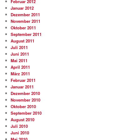
Februar 2012
Januar 2012
Dezember 2011
November 2011
Oktober 2011
September 2011
August 2011
Juli 2011
Juni 2011
Mai 2011
April 2011
März 2011
Februar 2011
Januar 2011
Dezember 2010
November 2010
Oktober 2010
September 2010
August 2010
Juli 2010
Juni 2010
Mai 2010