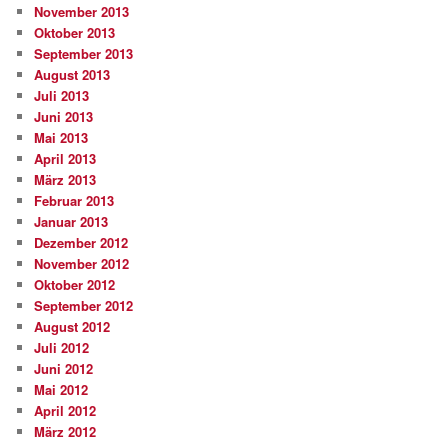
November 2013
Oktober 2013
September 2013
August 2013
Juli 2013
Juni 2013
Mai 2013
April 2013
März 2013
Februar 2013
Januar 2013
Dezember 2012
November 2012
Oktober 2012
September 2012
August 2012
Juli 2012
Juni 2012
Mai 2012
April 2012
März 2012