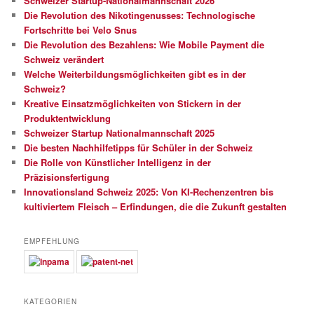
Schweizer Startup-Nationalmannschaft 2026
Die Revolution des Nikotingenusses: Technologische
Fortschritte bei Velo Snus
Die Revolution des Bezahlens: Wie Mobile Payment die
Schweiz verändert
Welche Weiterbildungsmöglichkeiten gibt es in der
Schweiz?
Kreative Einsatzmöglichkeiten von Stickern in der
Produktentwicklung
Schweizer Startup Nationalmannschaft 2025
Die besten Nachhilfetipps für Schüler in der Schweiz
Die Rolle von Künstlicher Intelligenz in der
Präzisionsfertigung
Innovationsland Schweiz 2025: Von KI-Rechenzentren bis
kultiviertem Fleisch – Erfindungen, die die Zukunft gestalten
EMPFEHLUNG
KATEGORIEN