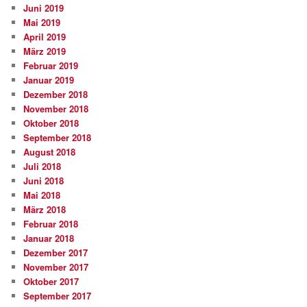
Juni 2019
Mai 2019
April 2019
März 2019
Februar 2019
Januar 2019
Dezember 2018
November 2018
Oktober 2018
September 2018
August 2018
Juli 2018
Juni 2018
Mai 2018
März 2018
Februar 2018
Januar 2018
Dezember 2017
November 2017
Oktober 2017
September 2017