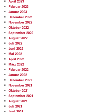
April 2023
Februar 2023
Januar 2023
Dezember 2022
November 2022
Oktober 2022
September 2022
August 2022
Juli 2022
Juni 2022
Mai 2022
April 2022
März 2022
Februar 2022
Januar 2022
Dezember 2021
November 2021
Oktober 2021
September 2021
August 2021
Juli 2021
Juni 2021