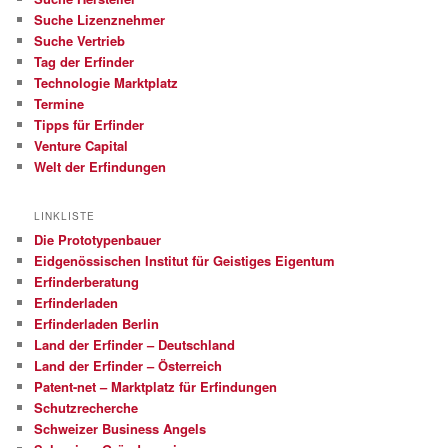
Suche Lizenznehmer
Suche Vertrieb
Tag der Erfinder
Technologie Marktplatz
Termine
Tipps für Erfinder
Venture Capital
Welt der Erfindungen
LINKLISTE
Die Prototypenbauer
Eidgenössischen Institut für Geistiges Eigentum
Erfinderberatung
Erfinderladen
Erfinderladen Berlin
Land der Erfinder – Deutschland
Land der Erfinder – Österreich
Patent-net – Marktplatz für Erfindungen
Schutzrecherche
Schweizer Business Angels