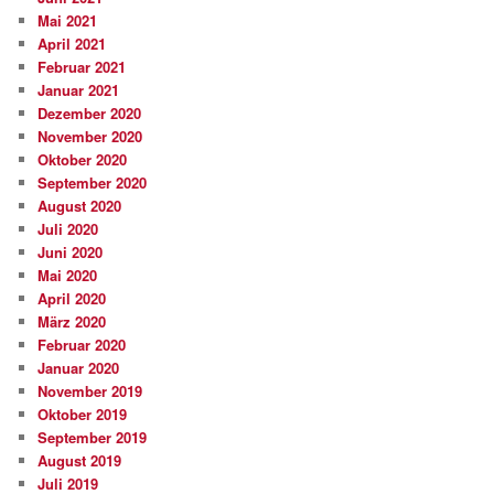
Mai 2021
April 2021
Februar 2021
Januar 2021
Dezember 2020
November 2020
Oktober 2020
September 2020
August 2020
Juli 2020
Juni 2020
Mai 2020
April 2020
März 2020
Februar 2020
Januar 2020
November 2019
Oktober 2019
September 2019
August 2019
Juli 2019