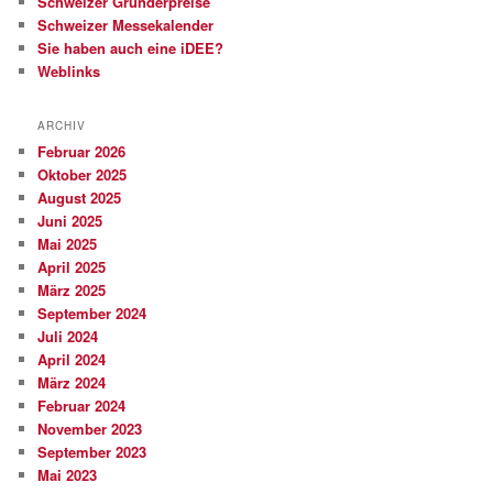
Schweizer Gründerpreise
Schweizer Messekalender
Sie haben auch eine iDEE?
Weblinks
ARCHIV
Februar 2026
Oktober 2025
August 2025
Juni 2025
Mai 2025
April 2025
März 2025
September 2024
Juli 2024
April 2024
März 2024
Februar 2024
November 2023
September 2023
Mai 2023