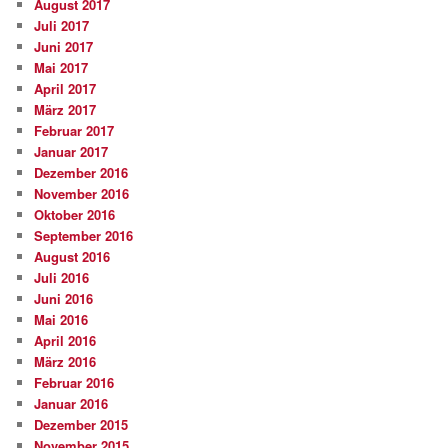
August 2017
Juli 2017
Juni 2017
Mai 2017
April 2017
März 2017
Februar 2017
Januar 2017
Dezember 2016
November 2016
Oktober 2016
September 2016
August 2016
Juli 2016
Juni 2016
Mai 2016
April 2016
März 2016
Februar 2016
Januar 2016
Dezember 2015
November 2015