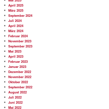
Mai 2025
April 2025
März 2025
September 2024
Juli 2024
April 2024
März 2024
Februar 2024
November 2023
September 2023
Mai 2023
April 2023
Februar 2023
Januar 2023
Dezember 2022
November 2022
Oktober 2022
September 2022
August 2022
Juli 2022
Juni 2022
Mai 2022