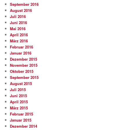
September 2016
August 2016
Juli 2016
Juni 2016
Mai 2016
April 2016
März 2016
Februar 2016
Januar 2016
Dezember 2015
November 2015
Oktober 2015
September 2015
August 2015
Juli 2015
Juni 2015
April 2015
März 2015
Februar 2015
Januar 2015
Dezember 2014