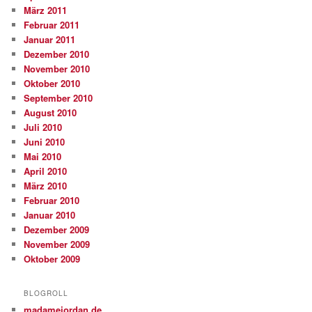
März 2011
Februar 2011
Januar 2011
Dezember 2010
November 2010
Oktober 2010
September 2010
August 2010
Juli 2010
Juni 2010
Mai 2010
April 2010
März 2010
Februar 2010
Januar 2010
Dezember 2009
November 2009
Oktober 2009
BLOGROLL
madamejordan.de