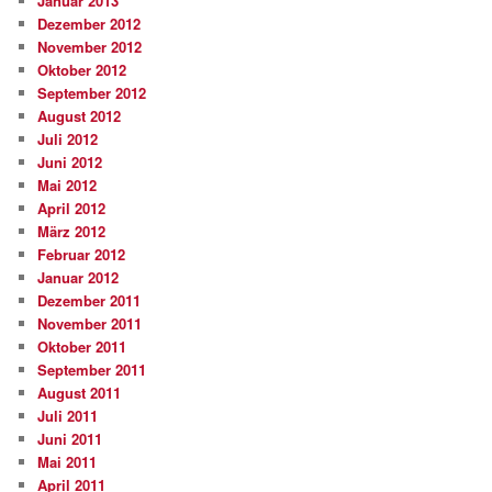
Januar 2013
Dezember 2012
November 2012
Oktober 2012
September 2012
August 2012
Juli 2012
Juni 2012
Mai 2012
April 2012
März 2012
Februar 2012
Januar 2012
Dezember 2011
November 2011
Oktober 2011
September 2011
August 2011
Juli 2011
Juni 2011
Mai 2011
April 2011