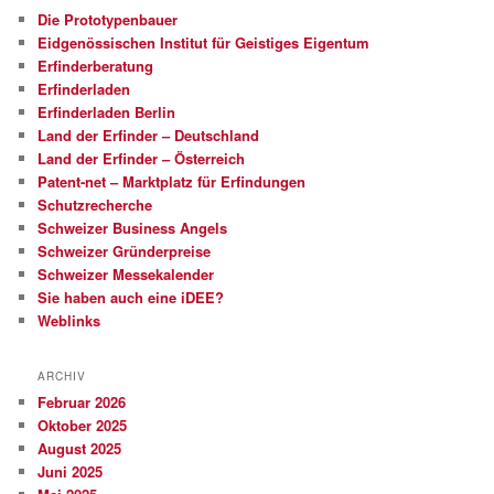
Die Prototypenbauer
Eidgenössischen Institut für Geistiges Eigentum
Erfinderberatung
Erfinderladen
Erfinderladen Berlin
Land der Erfinder – Deutschland
Land der Erfinder – Österreich
Patent-net – Marktplatz für Erfindungen
Schutzrecherche
Schweizer Business Angels
Schweizer Gründerpreise
Schweizer Messekalender
Sie haben auch eine iDEE?
Weblinks
ARCHIV
Februar 2026
Oktober 2025
August 2025
Juni 2025