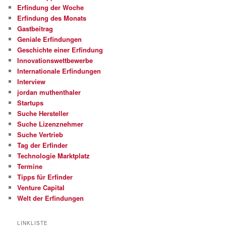
Erfindung der Woche
Erfindung des Monats
Gastbeitrag
Geniale Erfindungen
Geschichte einer Erfindung
Innovationswettbewerbe
Internationale Erfindungen
Interview
jordan muthenthaler
Startups
Suche Hersteller
Suche Lizenznehmer
Suche Vertrieb
Tag der Erfinder
Technologie Marktplatz
Termine
Tipps für Erfinder
Venture Capital
Welt der Erfindungen
LINKLISTE