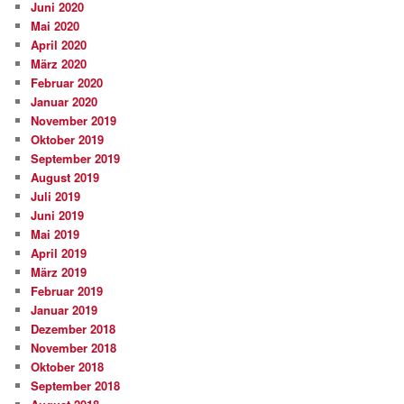
Juni 2020
Mai 2020
April 2020
März 2020
Februar 2020
Januar 2020
November 2019
Oktober 2019
September 2019
August 2019
Juli 2019
Juni 2019
Mai 2019
April 2019
März 2019
Februar 2019
Januar 2019
Dezember 2018
November 2018
Oktober 2018
September 2018