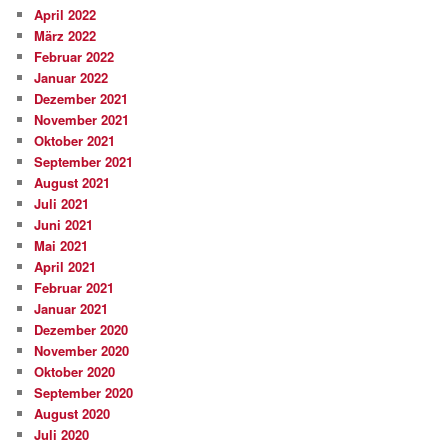
April 2022
März 2022
Februar 2022
Januar 2022
Dezember 2021
November 2021
Oktober 2021
September 2021
August 2021
Juli 2021
Juni 2021
Mai 2021
April 2021
Februar 2021
Januar 2021
Dezember 2020
November 2020
Oktober 2020
September 2020
August 2020
Juli 2020