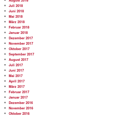
August 2018
Juli 2018
Juni 2018
Mai 2018
März 2018
Februar 2018
Januar 2018
Dezember 2017
November 2017
Oktober 2017
September 2017
August 2017
Juli 2017
Juni 2017
Mai 2017
April 2017
März 2017
Februar 2017
Januar 2017
Dezember 2016
November 2016
Oktober 2016