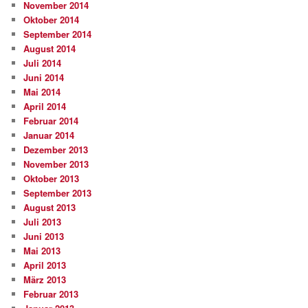
November 2014
Oktober 2014
September 2014
August 2014
Juli 2014
Juni 2014
Mai 2014
April 2014
Februar 2014
Januar 2014
Dezember 2013
November 2013
Oktober 2013
September 2013
August 2013
Juli 2013
Juni 2013
Mai 2013
April 2013
März 2013
Februar 2013