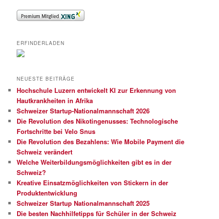
ERFINDERLADEN
NEUESTE BEITRÄGE
Hochschule Luzern entwickelt KI zur Erkennung von
Hautkrankheiten in Afrika
Schweizer Startup-Nationalmannschaft 2026
Die Revolution des Nikotingenusses: Technologische
Fortschritte bei Velo Snus
Die Revolution des Bezahlens: Wie Mobile Payment die
Schweiz verändert
Welche Weiterbildungsmöglichkeiten gibt es in der
Schweiz?
Kreative Einsatzmöglichkeiten von Stickern in der
Produktentwicklung
Schweizer Startup Nationalmannschaft 2025
Die besten Nachhilfetipps für Schüler in der Schweiz