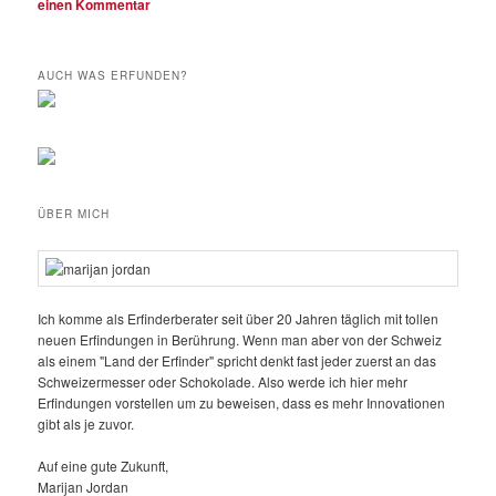
einen Kommentar
AUCH WAS ERFUNDEN?
ÜBER MICH
Ich komme als Erfinderberater seit über 20 Jahren täglich mit tollen
neuen Erfindungen in Berührung. Wenn man aber von der Schweiz
als einem "Land der Erfinder" spricht denkt fast jeder zuerst an das
Schweizermesser oder Schokolade. Also werde ich hier mehr
Erfindungen vorstellen um zu beweisen, dass es mehr Innovationen
gibt als je zuvor.
Auf eine gute Zukunft,
Marijan Jordan