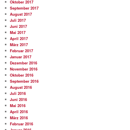
Oktober 2017
September 2017
August 2017
Juli 2017
Juni 2017
Mai 2017
April 2017
März 2017
Februar 2017
Januar 2017
Dezember 2016
November 2016
Oktober 2016
September 2016
August 2016
Juli 2016
Juni 2016
Mai 2016
April 2016
März 2016
Februar 2016
Januar 2016