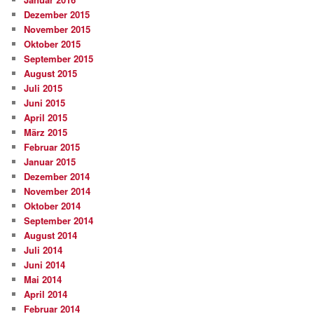
Dezember 2015
November 2015
Oktober 2015
September 2015
August 2015
Juli 2015
Juni 2015
April 2015
März 2015
Februar 2015
Januar 2015
Dezember 2014
November 2014
Oktober 2014
September 2014
August 2014
Juli 2014
Juni 2014
Mai 2014
April 2014
Februar 2014