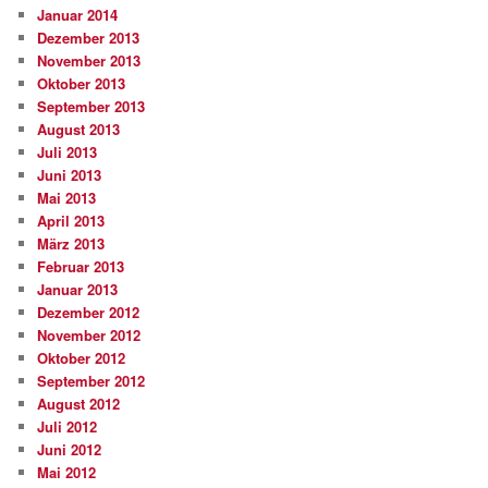
Januar 2014
Dezember 2013
November 2013
Oktober 2013
September 2013
August 2013
Juli 2013
Juni 2013
Mai 2013
April 2013
März 2013
Februar 2013
Januar 2013
Dezember 2012
November 2012
Oktober 2012
September 2012
August 2012
Juli 2012
Juni 2012
Mai 2012