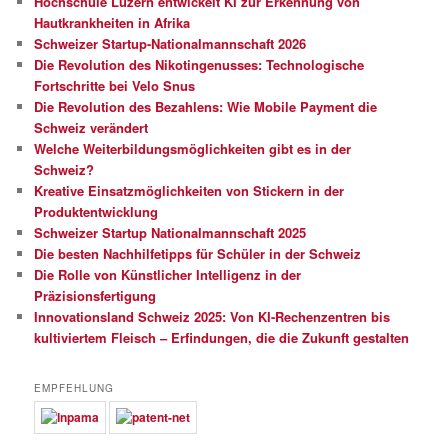
Hochschule Luzern entwickelt KI zur Erkennung von
Hautkrankheiten in Afrika
Schweizer Startup-Nationalmannschaft 2026
Die Revolution des Nikotingenusses: Technologische
Fortschritte bei Velo Snus
Die Revolution des Bezahlens: Wie Mobile Payment die
Schweiz verändert
Welche Weiterbildungsmöglichkeiten gibt es in der
Schweiz?
Kreative Einsatzmöglichkeiten von Stickern in der
Produktentwicklung
Schweizer Startup Nationalmannschaft 2025
Die besten Nachhilfetipps für Schüler in der Schweiz
Die Rolle von Künstlicher Intelligenz in der
Präzisionsfertigung
Innovationsland Schweiz 2025: Von KI-Rechenzentren bis
kultiviertem Fleisch – Erfindungen, die die Zukunft gestalten
EMPFEHLUNG