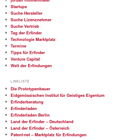
Startups
Suche Hersteller
Suche Lizenznehmer
Suche Vertrieb
Tag der Erfinder
Technologie Marktplatz
Termine
Tipps für Erfinder
Venture Capital
Welt der Erfindungen
LINKLISTE
Die Prototypenbauer
Eidgenössischen Institut für Geistiges Eigentum
Erfinderberatung
Erfinderladen
Erfinderladen Berlin
Land der Erfinder – Deutschland
Land der Erfinder – Österreich
Patent-net – Marktplatz für Erfindungen