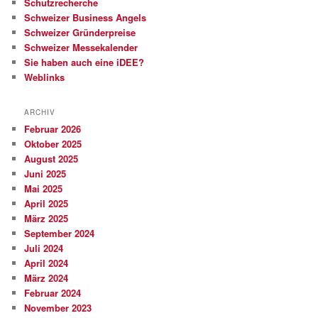
Schutzrecherche
Schweizer Business Angels
Schweizer Gründerpreise
Schweizer Messekalender
Sie haben auch eine iDEE?
Weblinks
ARCHIV
Februar 2026
Oktober 2025
August 2025
Juni 2025
Mai 2025
April 2025
März 2025
September 2024
Juli 2024
April 2024
März 2024
Februar 2024
November 2023