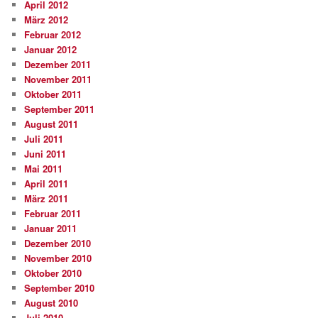
April 2012
März 2012
Februar 2012
Januar 2012
Dezember 2011
November 2011
Oktober 2011
September 2011
August 2011
Juli 2011
Juni 2011
Mai 2011
April 2011
März 2011
Februar 2011
Januar 2011
Dezember 2010
November 2010
Oktober 2010
September 2010
August 2010
Juli 2010