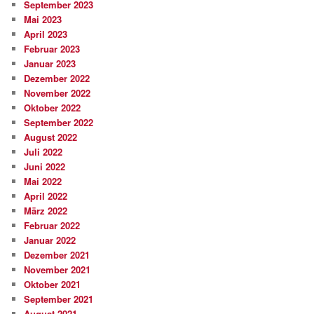
September 2023
Mai 2023
April 2023
Februar 2023
Januar 2023
Dezember 2022
November 2022
Oktober 2022
September 2022
August 2022
Juli 2022
Juni 2022
Mai 2022
April 2022
März 2022
Februar 2022
Januar 2022
Dezember 2021
November 2021
Oktober 2021
September 2021
August 2021