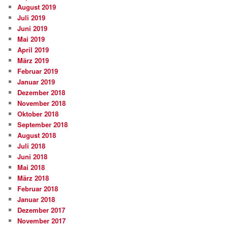
August 2019
Juli 2019
Juni 2019
Mai 2019
April 2019
März 2019
Februar 2019
Januar 2019
Dezember 2018
November 2018
Oktober 2018
September 2018
August 2018
Juli 2018
Juni 2018
Mai 2018
März 2018
Februar 2018
Januar 2018
Dezember 2017
November 2017