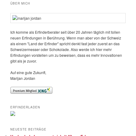
ÜBER MICH
Ich komme als Erfinderberater seit über 20 Jahren täglich mit tollen
neuen Erfindungen in Berührung. Wenn man aber von der Schweiz
als einem "Land der Erfinder" spricht denkt fast jeder zuerst an das
Schweizermesser oder Schokolade. Also werde ich hier mehr
Erfindungen vorstellen um zu beweisen, dass es mehr Innovationen
gibt als je zuvor.
Auf eine gute Zukunft,
Marijan Jordan
ERFINDERLADEN
NEUESTE BEITRÄGE