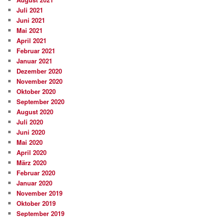
Juli 2021
Juni 2021
Mai 2021
April 2021
Februar 2021
Januar 2021
Dezember 2020
November 2020
Oktober 2020
September 2020
August 2020
Juli 2020
Juni 2020
Mai 2020
April 2020
März 2020
Februar 2020
Januar 2020
November 2019
Oktober 2019
September 2019