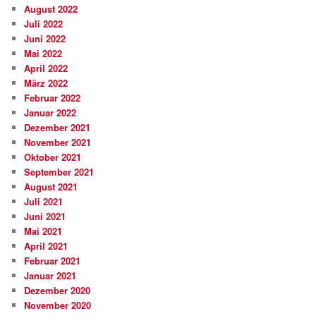
August 2022
Juli 2022
Juni 2022
Mai 2022
April 2022
März 2022
Februar 2022
Januar 2022
Dezember 2021
November 2021
Oktober 2021
September 2021
August 2021
Juli 2021
Juni 2021
Mai 2021
April 2021
Februar 2021
Januar 2021
Dezember 2020
November 2020