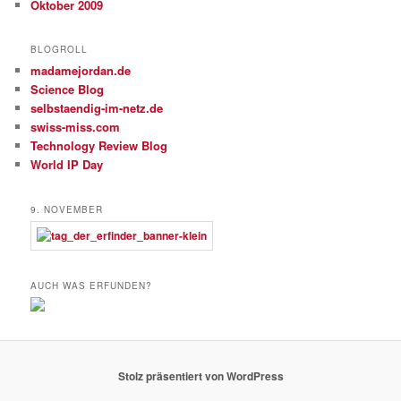
Oktober 2009
BLOGROLL
madamejordan.de
Science Blog
selbstaendig-im-netz.de
swiss-miss.com
Technology Review Blog
World IP Day
9. NOVEMBER
AUCH WAS ERFUNDEN?
Stolz präsentiert von WordPress