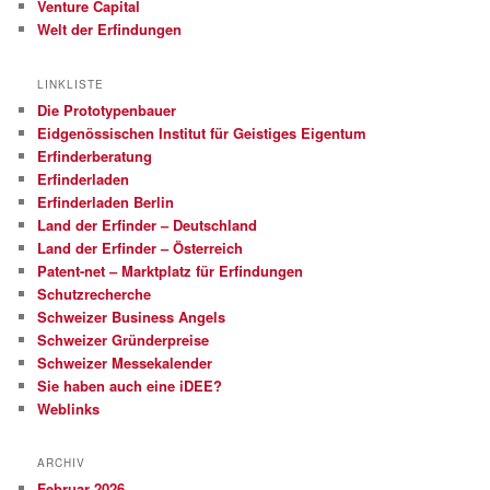
Venture Capital
Welt der Erfindungen
LINKLISTE
Die Prototypenbauer
Eidgenössischen Institut für Geistiges Eigentum
Erfinderberatung
Erfinderladen
Erfinderladen Berlin
Land der Erfinder – Deutschland
Land der Erfinder – Österreich
Patent-net – Marktplatz für Erfindungen
Schutzrecherche
Schweizer Business Angels
Schweizer Gründerpreise
Schweizer Messekalender
Sie haben auch eine iDEE?
Weblinks
ARCHIV
Februar 2026