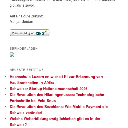
gibt als je zuvor.
Auf eine gute Zukunft,
Marijan Jordan
ERFINDERLADEN
NEUESTE BEITRÄGE
Hochschule Luzern entwickelt KI zur Erkennung von
Hautkrankheiten in Afrika
Schweizer Startup-Nationalmannschaft 2026
Die Revolution des Nikotingenusses: Technologische
Fortschritte bei Velo Snus
Die Revolution des Bezahlens: Wie Mobile Payment die
Schweiz verändert
Welche Weiterbildungsmöglichkeiten gibt es in der
Schweiz?