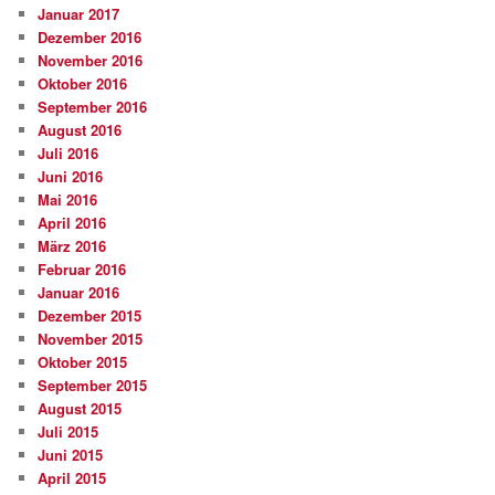
Januar 2017
Dezember 2016
November 2016
Oktober 2016
September 2016
August 2016
Juli 2016
Juni 2016
Mai 2016
April 2016
März 2016
Februar 2016
Januar 2016
Dezember 2015
November 2015
Oktober 2015
September 2015
August 2015
Juli 2015
Juni 2015
April 2015