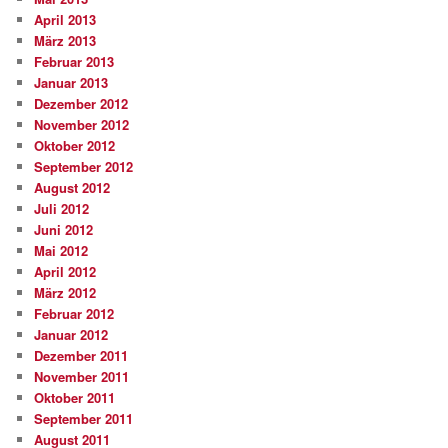
April 2013
März 2013
Februar 2013
Januar 2013
Dezember 2012
November 2012
Oktober 2012
September 2012
August 2012
Juli 2012
Juni 2012
Mai 2012
April 2012
März 2012
Februar 2012
Januar 2012
Dezember 2011
November 2011
Oktober 2011
September 2011
August 2011