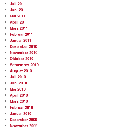
Juli 2011
Juni 2011
Mai 2011
April 2011
März 2011
Februar 2011
Januar 2011
Dezember 2010
November 2010
Oktober 2010
September 2010
August 2010
Juli 2010
Juni 2010
Mai 2010
April 2010
März 2010
Februar 2010
Januar 2010
Dezember 2009
November 2009