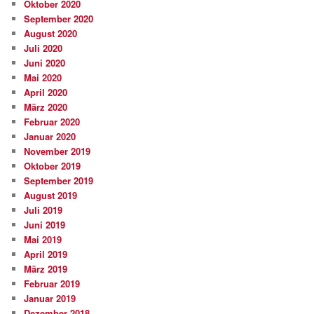
Oktober 2020
September 2020
August 2020
Juli 2020
Juni 2020
Mai 2020
April 2020
März 2020
Februar 2020
Januar 2020
November 2019
Oktober 2019
September 2019
August 2019
Juli 2019
Juni 2019
Mai 2019
April 2019
März 2019
Februar 2019
Januar 2019
Dezember 2018