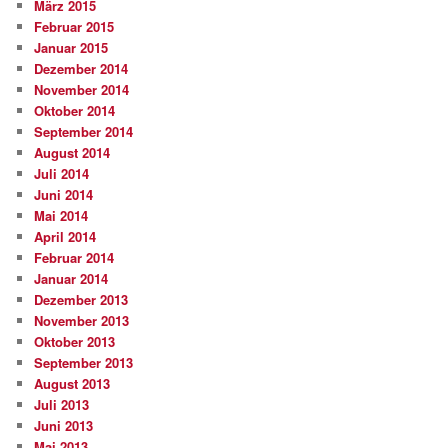
März 2015
Februar 2015
Januar 2015
Dezember 2014
November 2014
Oktober 2014
September 2014
August 2014
Juli 2014
Juni 2014
Mai 2014
April 2014
Februar 2014
Januar 2014
Dezember 2013
November 2013
Oktober 2013
September 2013
August 2013
Juli 2013
Juni 2013
Mai 2013