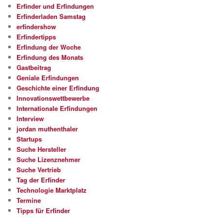
Erfinder und Erfindungen
Erfinderladen Samstag
erfindershow
Erfindertipps
Erfindung der Woche
Erfindung des Monats
Gastbeitrag
Geniale Erfindungen
Geschichte einer Erfindung
Innovationswettbewerbe
Internationale Erfindungen
Interview
jordan muthenthaler
Startups
Suche Hersteller
Suche Lizenznehmer
Suche Vertrieb
Tag der Erfinder
Technologie Marktplatz
Termine
Tipps für Erfinder