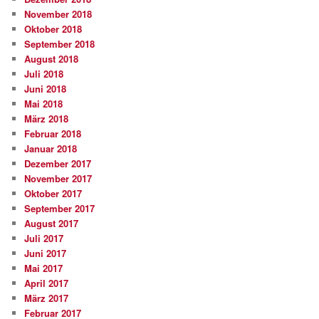
November 2018
Oktober 2018
September 2018
August 2018
Juli 2018
Juni 2018
Mai 2018
März 2018
Februar 2018
Januar 2018
Dezember 2017
November 2017
Oktober 2017
September 2017
August 2017
Juli 2017
Juni 2017
Mai 2017
April 2017
März 2017
Februar 2017