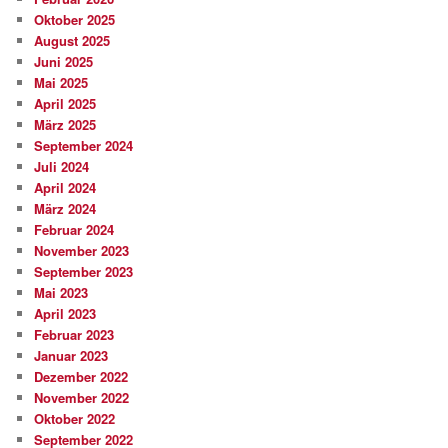
Oktober 2025
August 2025
Juni 2025
Mai 2025
April 2025
März 2025
September 2024
Juli 2024
April 2024
März 2024
Februar 2024
November 2023
September 2023
Mai 2023
April 2023
Februar 2023
Januar 2023
Dezember 2022
November 2022
Oktober 2022
September 2022