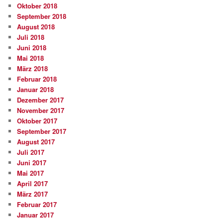
Oktober 2018
September 2018
August 2018
Juli 2018
Juni 2018
Mai 2018
März 2018
Februar 2018
Januar 2018
Dezember 2017
November 2017
Oktober 2017
September 2017
August 2017
Juli 2017
Juni 2017
Mai 2017
April 2017
März 2017
Februar 2017
Januar 2017