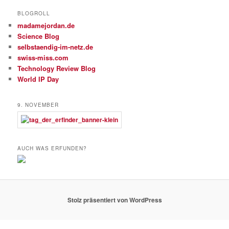
BLOGROLL
madamejordan.de
Science Blog
selbstaendig-im-netz.de
swiss-miss.com
Technology Review Blog
World IP Day
9. NOVEMBER
AUCH WAS ERFUNDEN?
Stolz präsentiert von WordPress