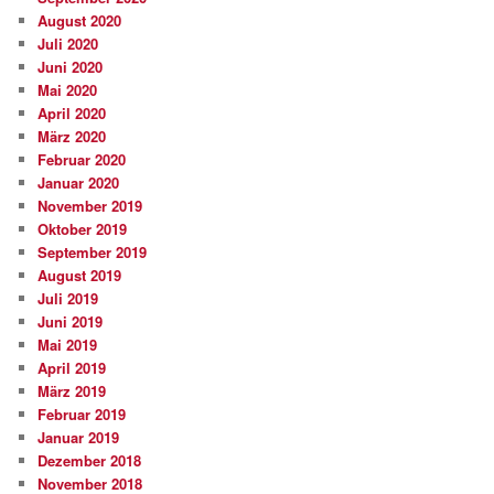
August 2020
Juli 2020
Juni 2020
Mai 2020
April 2020
März 2020
Februar 2020
Januar 2020
November 2019
Oktober 2019
September 2019
August 2019
Juli 2019
Juni 2019
Mai 2019
April 2019
März 2019
Februar 2019
Januar 2019
Dezember 2018
November 2018