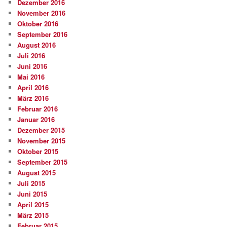
Dezember 2016
November 2016
Oktober 2016
September 2016
August 2016
Juli 2016
Juni 2016
Mai 2016
April 2016
März 2016
Februar 2016
Januar 2016
Dezember 2015
November 2015
Oktober 2015
September 2015
August 2015
Juli 2015
Juni 2015
April 2015
März 2015
Februar 2015