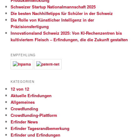
Produktentwicklung
Schweizer Startup Nationalmannschaft 2025
Die besten Nachhilfetipps für Schüler in der Schweiz
Die Rolle von Künstlicher Intelligenz in der
Präzisionsfertigung
Innovationsland Schweiz 2025: Von KI-Rechenzentren bis
kultiviertem Fleisch – Erfindungen, die die Zukunft gestalten
EMPFEHLUNG
KATEGORIEN
12 von 12
Aktuelle Erfindungen
Allgemeines
Crowdfunding
Crowdfunding-Plattform
Erfinder News
Erfinder Tagesrandbemerkung
Erfinder und Erfindungen