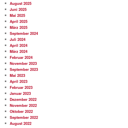
August 2025
Juni 2025
Mai 2025
April 2025
März 2025
September 2024
Juli 2024
April 2024
März 2024
Februar 2024
November 2023
September 2023
Mai 2023
April 2023
Februar 2023
Januar 2023
Dezember 2022
November 2022
Oktober 2022
September 2022
August 2022