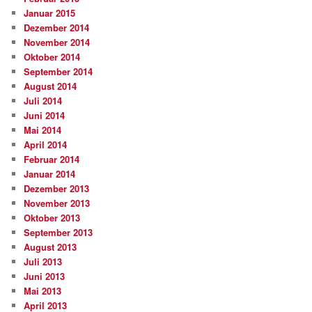
Januar 2015
Dezember 2014
November 2014
Oktober 2014
September 2014
August 2014
Juli 2014
Juni 2014
Mai 2014
April 2014
Februar 2014
Januar 2014
Dezember 2013
November 2013
Oktober 2013
September 2013
August 2013
Juli 2013
Juni 2013
Mai 2013
April 2013