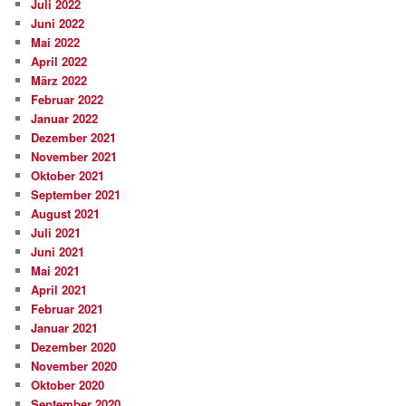
Juli 2022
Juni 2022
Mai 2022
April 2022
März 2022
Februar 2022
Januar 2022
Dezember 2021
November 2021
Oktober 2021
September 2021
August 2021
Juli 2021
Juni 2021
Mai 2021
April 2021
Februar 2021
Januar 2021
Dezember 2020
November 2020
Oktober 2020
September 2020