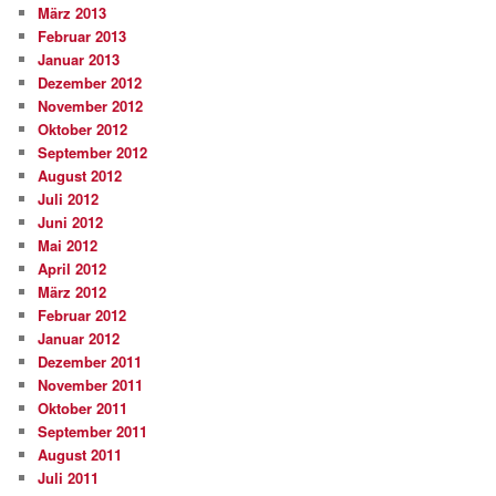
März 2013
Februar 2013
Januar 2013
Dezember 2012
November 2012
Oktober 2012
September 2012
August 2012
Juli 2012
Juni 2012
Mai 2012
April 2012
März 2012
Februar 2012
Januar 2012
Dezember 2011
November 2011
Oktober 2011
September 2011
August 2011
Juli 2011