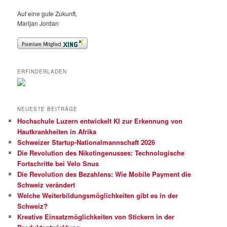
Auf eine gute Zukunft,
Marijan Jordan
ERFINDERLADEN
NEUESTE BEITRÄGE
Hochschule Luzern entwickelt KI zur Erkennung von
Hautkrankheiten in Afrika
Schweizer Startup-Nationalmannschaft 2026
Die Revolution des Nikotingenusses: Technologische
Fortschritte bei Velo Snus
Die Revolution des Bezahlens: Wie Mobile Payment die
Schweiz verändert
Welche Weiterbildungsmöglichkeiten gibt es in der
Schweiz?
Kreative Einsatzmöglichkeiten von Stickern in der