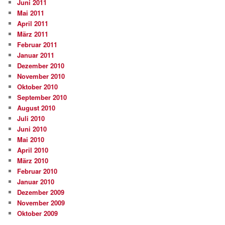
Juni 2011
Mai 2011
April 2011
März 2011
Februar 2011
Januar 2011
Dezember 2010
November 2010
Oktober 2010
September 2010
August 2010
Juli 2010
Juni 2010
Mai 2010
April 2010
März 2010
Februar 2010
Januar 2010
Dezember 2009
November 2009
Oktober 2009