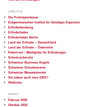
LINKLISTE
Die Prototypenbauer
Eidgenössischen Institut für Geistiges Eigentum
Erfinderberatung
Erfinderladen
Erfinderladen Berlin
Land der Erfinder – Deutschland
Land der Erfinder – Österreich
Patent-net – Marktplatz für Erfindungen
Schutzrecherche
Schweizer Business Angels
Schweizer Gründerpreise
Schweizer Messekalender
Sie haben auch eine iDEE?
Weblinks
ARCHIV
Februar 2026
Oktober 2025