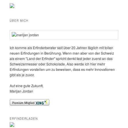
ÜBER MICH
Ich komme als Erfinderberater seit über 20 Jahren täglich mit tollen
neuen Erfindungen in Berührung. Wenn man aber von der Schweiz
als einem "Land der Erfinder" spricht denkt fast jeder zuerst an das
Schweizermesser oder Schokolade. Also werde ich hier mehr
Erfindungen vorstellen um zu beweisen, dass es mehr Innovationen
gibt als je zuvor.
Auf eine gute Zukunft,
Marijan Jordan
ERFINDERLADEN