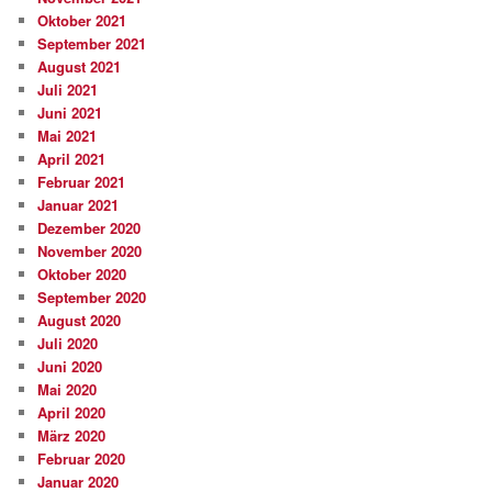
Oktober 2021
September 2021
August 2021
Juli 2021
Juni 2021
Mai 2021
April 2021
Februar 2021
Januar 2021
Dezember 2020
November 2020
Oktober 2020
September 2020
August 2020
Juli 2020
Juni 2020
Mai 2020
April 2020
März 2020
Februar 2020
Januar 2020