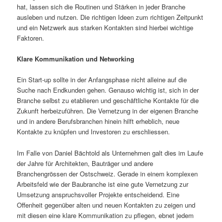
hat, lassen sich die Routinen und Stärken in jeder Branche
ausleben und nutzen. Die richtigen Ideen zum richtigen Zeitpunkt
und ein Netzwerk aus starken Kontakten sind hierbei wichtige
Faktoren.
Klare Kommunikation und Networking
Ein Start-up sollte in der Anfangsphase nicht alleine auf die
Suche nach Endkunden gehen. Genauso wichtig ist, sich in der
Branche selbst zu etablieren und geschäftliche Kontakte für die
Zukunft herbeizuführen. Die Vernetzung in der eigenen Branche
und in andere Berufsbranchen hinein hilft erheblich, neue
Kontakte zu knüpfen und Investoren zu erschliessen.
Im Falle von Daniel Bächtold als Unternehmen galt dies im Laufe
der Jahre für Architekten, Bauträger und andere
Branchengrössen der Ostschweiz. Gerade in einem komplexen
Arbeitsfeld wie der Baubranche ist eine gute Vernetzung zur
Umsetzung anspruchsvoller Projekte entscheidend. Eine
Offenheit gegenüber alten und neuen Kontakten zu zeigen und
mit diesen eine klare Kommunikation zu pflegen, ebnet jedem