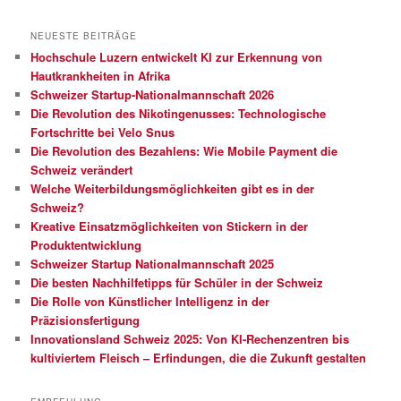
NEUESTE BEITRÄGE
Hochschule Luzern entwickelt KI zur Erkennung von
Hautkrankheiten in Afrika
Schweizer Startup-Nationalmannschaft 2026
Die Revolution des Nikotingenusses: Technologische
Fortschritte bei Velo Snus
Die Revolution des Bezahlens: Wie Mobile Payment die
Schweiz verändert
Welche Weiterbildungsmöglichkeiten gibt es in der
Schweiz?
Kreative Einsatzmöglichkeiten von Stickern in der
Produktentwicklung
Schweizer Startup Nationalmannschaft 2025
Die besten Nachhilfetipps für Schüler in der Schweiz
Die Rolle von Künstlicher Intelligenz in der
Präzisionsfertigung
Innovationsland Schweiz 2025: Von KI-Rechenzentren bis
kultiviertem Fleisch – Erfindungen, die die Zukunft gestalten