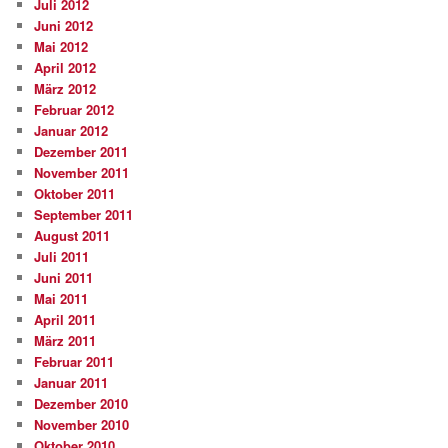
Juli 2012
Juni 2012
Mai 2012
April 2012
März 2012
Februar 2012
Januar 2012
Dezember 2011
November 2011
Oktober 2011
September 2011
August 2011
Juli 2011
Juni 2011
Mai 2011
April 2011
März 2011
Februar 2011
Januar 2011
Dezember 2010
November 2010
Oktober 2010