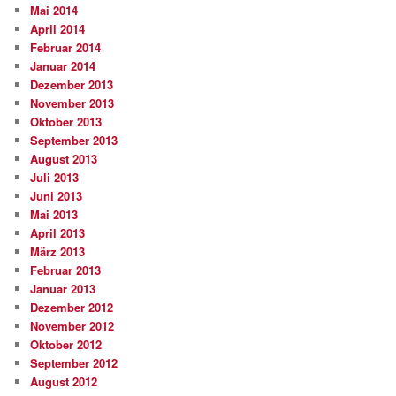
Mai 2014
April 2014
Februar 2014
Januar 2014
Dezember 2013
November 2013
Oktober 2013
September 2013
August 2013
Juli 2013
Juni 2013
Mai 2013
April 2013
März 2013
Februar 2013
Januar 2013
Dezember 2012
November 2012
Oktober 2012
September 2012
August 2012