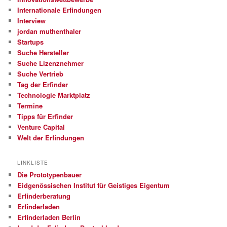
Internationale Erfindungen
Interview
jordan muthenthaler
Startups
Suche Hersteller
Suche Lizenznehmer
Suche Vertrieb
Tag der Erfinder
Technologie Marktplatz
Termine
Tipps für Erfinder
Venture Capital
Welt der Erfindungen
LINKLISTE
Die Prototypenbauer
Eidgenössischen Institut für Geistiges Eigentum
Erfinderberatung
Erfinderladen
Erfinderladen Berlin