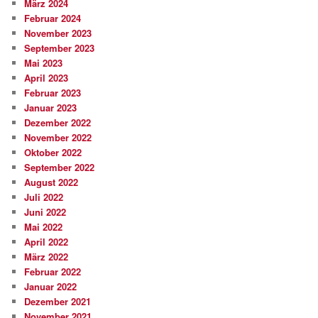
März 2024
Februar 2024
November 2023
September 2023
Mai 2023
April 2023
Februar 2023
Januar 2023
Dezember 2022
November 2022
Oktober 2022
September 2022
August 2022
Juli 2022
Juni 2022
Mai 2022
April 2022
März 2022
Februar 2022
Januar 2022
Dezember 2021
November 2021