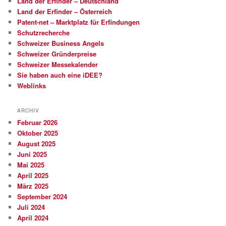
Land der Erfinder – Deutschland
Land der Erfinder – Österreich
Patent-net – Marktplatz für Erfindungen
Schutzrecherche
Schweizer Business Angels
Schweizer Gründerpreise
Schweizer Messekalender
Sie haben auch eine iDEE?
Weblinks
ARCHIV
Februar 2026
Oktober 2025
August 2025
Juni 2025
Mai 2025
April 2025
März 2025
September 2024
Juli 2024
April 2024