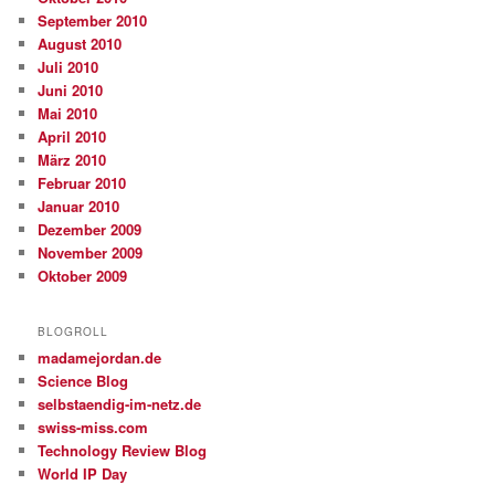
September 2010
August 2010
Juli 2010
Juni 2010
Mai 2010
April 2010
März 2010
Februar 2010
Januar 2010
Dezember 2009
November 2009
Oktober 2009
BLOGROLL
madamejordan.de
Science Blog
selbstaendig-im-netz.de
swiss-miss.com
Technology Review Blog
World IP Day