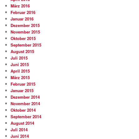
März 2016
Februar 2016
Januar 2016
Dezember 2015
November 2015
Oktober 2015
September 2015
August 2015
Juli 2015
Juni 2015
April 2015
März 2015
Februar 2015
Januar 2015
Dezember 2014
November 2014
Oktober 2014
September 2014
August 2014
Juli 2014
Juni 2014