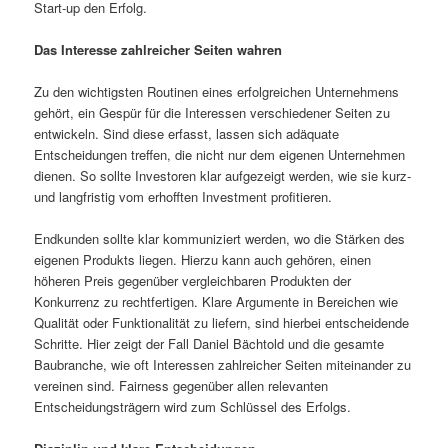
Start-up den Erfolg.
Das Interesse zahlreicher Seiten wahren
Zu den wichtigsten Routinen eines erfolgreichen Unternehmens
gehört, ein Gespür für die Interessen verschiedener Seiten zu
entwickeln. Sind diese erfasst, lassen sich adäquate
Entscheidungen treffen, die nicht nur dem eigenen Unternehmen
dienen. So sollte Investoren klar aufgezeigt werden, wie sie kurz-
und langfristig vom erhofften Investment profitieren.
Endkunden sollte klar kommuniziert werden, wo die Stärken des
eigenen Produkts liegen. Hierzu kann auch gehören, einen
höheren Preis gegenüber vergleichbaren Produkten der
Konkurrenz zu rechtfertigen. Klare Argumente in Bereichen wie
Qualität oder Funktionalität zu liefern, sind hierbei entscheidende
Schritte. Hier zeigt der Fall Daniel Bächtold und die gesamte
Baubranche, wie oft Interessen zahlreicher Seiten miteinander zu
vereinen sind. Fairness gegenüber allen relevanten
Entscheidungsträgern wird zum Schlüssel des Erfolgs.