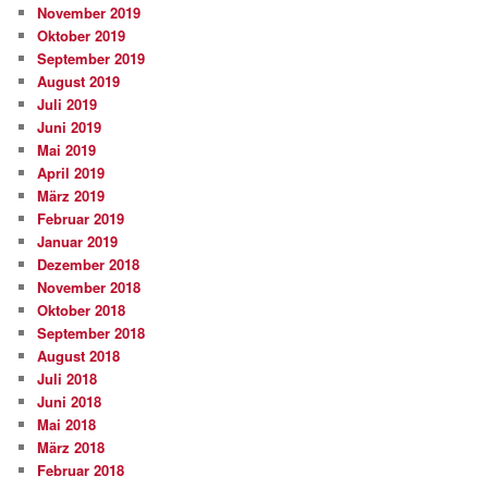
November 2019
Oktober 2019
September 2019
August 2019
Juli 2019
Juni 2019
Mai 2019
April 2019
März 2019
Februar 2019
Januar 2019
Dezember 2018
November 2018
Oktober 2018
September 2018
August 2018
Juli 2018
Juni 2018
Mai 2018
März 2018
Februar 2018