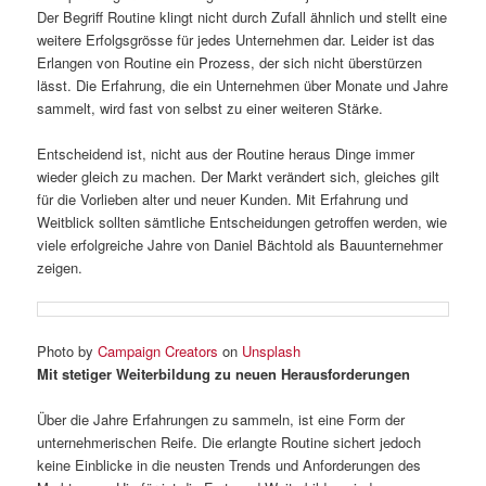
Der Begriff Routine klingt nicht durch Zufall ähnlich und stellt eine
weitere Erfolgsgrösse für jedes Unternehmen dar. Leider ist das
Erlangen von Routine ein Prozess, der sich nicht überstürzen
lässt. Die Erfahrung, die ein Unternehmen über Monate und Jahre
sammelt, wird fast von selbst zu einer weiteren Stärke.
Entscheidend ist, nicht aus der Routine heraus Dinge immer
wieder gleich zu machen. Der Markt verändert sich, gleiches gilt
für die Vorlieben alter und neuer Kunden. Mit Erfahrung und
Weitblick sollten sämtliche Entscheidungen getroffen werden, wie
viele erfolgreiche Jahre von Daniel Bächtold als Bauunternehmer
zeigen.
Photo by
Campaign Creators
on
Unsplash
Mit stetiger Weiterbildung zu neuen Herausforderungen
Über die Jahre Erfahrungen zu sammeln, ist eine Form der
unternehmerischen Reife. Die erlangte Routine sichert jedoch
keine Einblicke in die neusten Trends und Anforderungen des