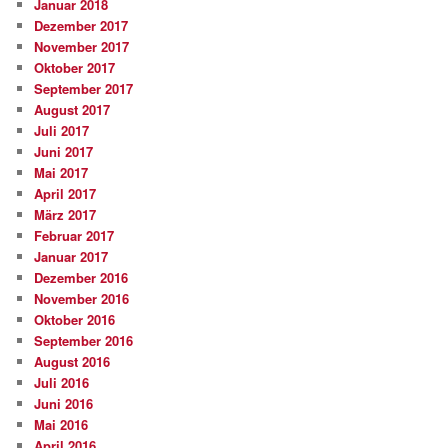
Januar 2018
Dezember 2017
November 2017
Oktober 2017
September 2017
August 2017
Juli 2017
Juni 2017
Mai 2017
April 2017
März 2017
Februar 2017
Januar 2017
Dezember 2016
November 2016
Oktober 2016
September 2016
August 2016
Juli 2016
Juni 2016
Mai 2016
April 2016