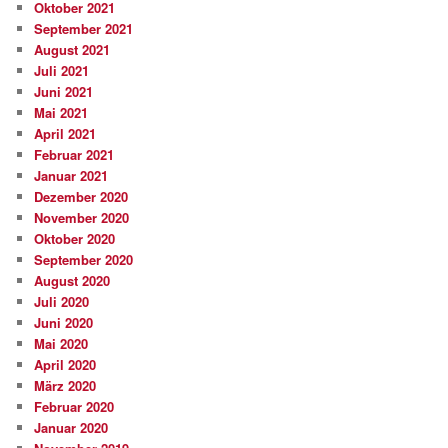
Oktober 2021
September 2021
August 2021
Juli 2021
Juni 2021
Mai 2021
April 2021
Februar 2021
Januar 2021
Dezember 2020
November 2020
Oktober 2020
September 2020
August 2020
Juli 2020
Juni 2020
Mai 2020
April 2020
März 2020
Februar 2020
Januar 2020