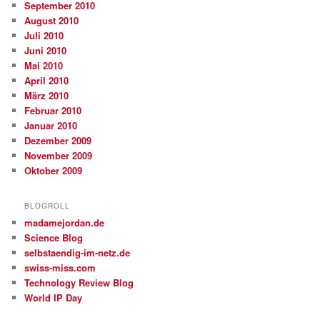
September 2010
August 2010
Juli 2010
Juni 2010
Mai 2010
April 2010
März 2010
Februar 2010
Januar 2010
Dezember 2009
November 2009
Oktober 2009
BLOGROLL
madamejordan.de
Science Blog
selbstaendig-im-netz.de
swiss-miss.com
Technology Review Blog
World IP Day