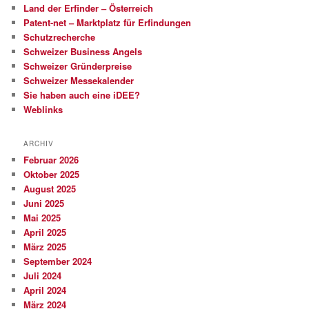
Land der Erfinder – Österreich
Patent-net – Marktplatz für Erfindungen
Schutzrecherche
Schweizer Business Angels
Schweizer Gründerpreise
Schweizer Messekalender
Sie haben auch eine iDEE?
Weblinks
ARCHIV
Februar 2026
Oktober 2025
August 2025
Juni 2025
Mai 2025
April 2025
März 2025
September 2024
Juli 2024
April 2024
März 2024