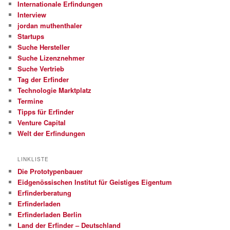
Internationale Erfindungen
Interview
jordan muthenthaler
Startups
Suche Hersteller
Suche Lizenznehmer
Suche Vertrieb
Tag der Erfinder
Technologie Marktplatz
Termine
Tipps für Erfinder
Venture Capital
Welt der Erfindungen
LINKLISTE
Die Prototypenbauer
Eidgenössischen Institut für Geistiges Eigentum
Erfinderberatung
Erfinderladen
Erfinderladen Berlin
Land der Erfinder – Deutschland