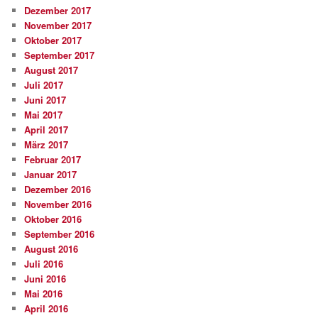
Dezember 2017
November 2017
Oktober 2017
September 2017
August 2017
Juli 2017
Juni 2017
Mai 2017
April 2017
März 2017
Februar 2017
Januar 2017
Dezember 2016
November 2016
Oktober 2016
September 2016
August 2016
Juli 2016
Juni 2016
Mai 2016
April 2016