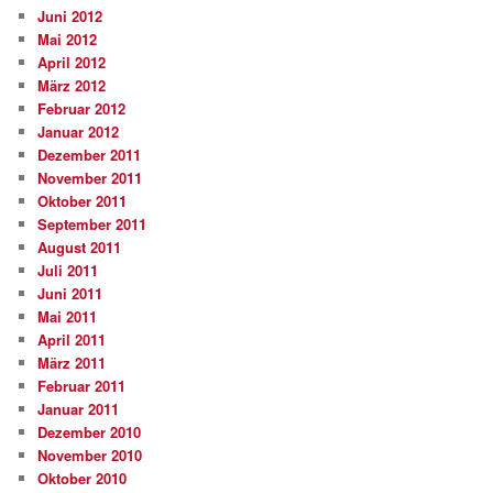
Juni 2012
Mai 2012
April 2012
März 2012
Februar 2012
Januar 2012
Dezember 2011
November 2011
Oktober 2011
September 2011
August 2011
Juli 2011
Juni 2011
Mai 2011
April 2011
März 2011
Februar 2011
Januar 2011
Dezember 2010
November 2010
Oktober 2010