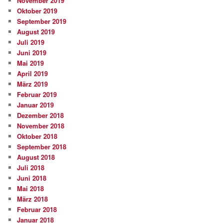
November 2019
Oktober 2019
September 2019
August 2019
Juli 2019
Juni 2019
Mai 2019
April 2019
März 2019
Februar 2019
Januar 2019
Dezember 2018
November 2018
Oktober 2018
September 2018
August 2018
Juli 2018
Juni 2018
Mai 2018
März 2018
Februar 2018
Januar 2018