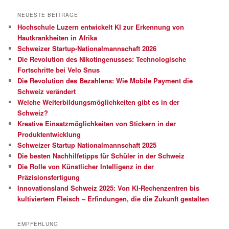
NEUESTE BEITRÄGE
Hochschule Luzern entwickelt KI zur Erkennung von
Hautkrankheiten in Afrika
Schweizer Startup-Nationalmannschaft 2026
Die Revolution des Nikotingenusses: Technologische
Fortschritte bei Velo Snus
Die Revolution des Bezahlens: Wie Mobile Payment die
Schweiz verändert
Welche Weiterbildungsmöglichkeiten gibt es in der
Schweiz?
Kreative Einsatzmöglichkeiten von Stickern in der
Produktentwicklung
Schweizer Startup Nationalmannschaft 2025
Die besten Nachhilfetipps für Schüler in der Schweiz
Die Rolle von Künstlicher Intelligenz in der
Präzisionsfertigung
Innovationsland Schweiz 2025: Von KI-Rechenzentren bis
kultiviertem Fleisch – Erfindungen, die die Zukunft gestalten
EMPFEHLUNG