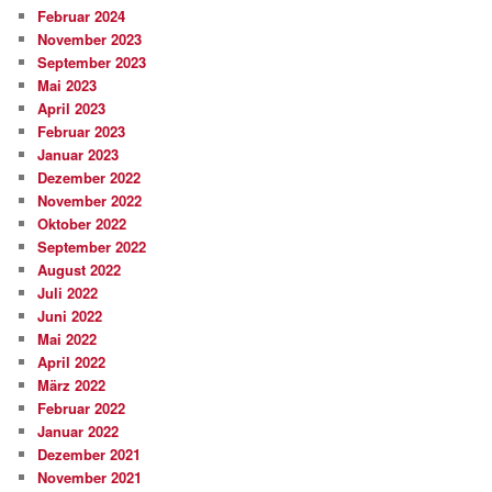
Februar 2024
November 2023
September 2023
Mai 2023
April 2023
Februar 2023
Januar 2023
Dezember 2022
November 2022
Oktober 2022
September 2022
August 2022
Juli 2022
Juni 2022
Mai 2022
April 2022
März 2022
Februar 2022
Januar 2022
Dezember 2021
November 2021