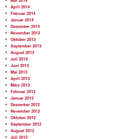
Mai 2014
April 2014
Februar 2014
Januar 2014
Dezember 2013
November 2013
Oktober 2013
September 2013
August 2013
Juli 2013
Juni 2013
Mai 2013
April 2013
März 2013
Februar 2013
Januar 2013
Dezember 2012
November 2012
Oktober 2012
September 2012
August 2012
Juli 2012