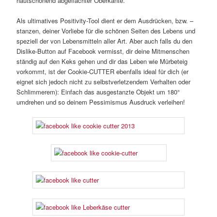
hautschonend abgeflachter Oberkante.
Als ultimatives Positivity-Tool dient er dem Ausdrücken, bzw. –
stanzen, deiner Vorliebe für die schönen Seiten des Lebens und
speziell der von Lebensmitteln aller Art. Aber auch falls du den
Dislike-Button auf Facebook vermisst, dir deine Mitmenschen
ständig auf den Keks gehen und dir das Leben wie Mürbeteig
vorkommt, ist der Cookie-CUTTER ebenfalls ideal für dich (er
eignet sich jedoch nicht zu selbstverletzendem Verhalten oder
Schlimmerem): Einfach das ausgestanzte Objekt um 180°
umdrehen und so deinem Pessimismus Ausdruck verleihen!