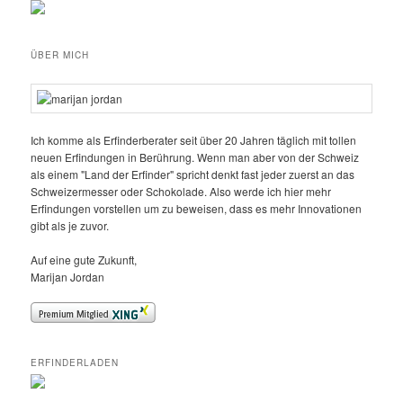
ÜBER MICH
Ich komme als Erfinderberater seit über 20 Jahren täglich mit tollen
neuen Erfindungen in Berührung. Wenn man aber von der Schweiz
als einem "Land der Erfinder" spricht denkt fast jeder zuerst an das
Schweizermesser oder Schokolade. Also werde ich hier mehr
Erfindungen vorstellen um zu beweisen, dass es mehr Innovationen
gibt als je zuvor.
Auf eine gute Zukunft,
Marijan Jordan
ERFINDERLADEN