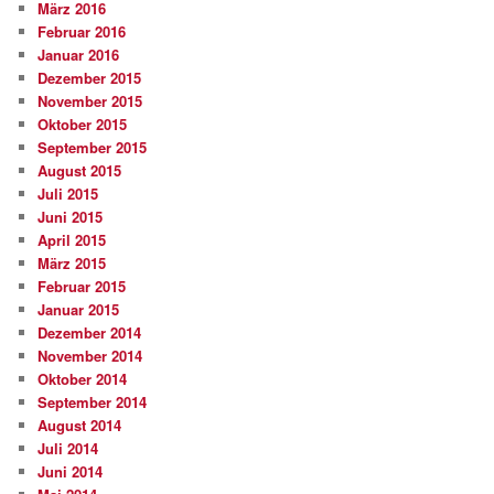
März 2016
Februar 2016
Januar 2016
Dezember 2015
November 2015
Oktober 2015
September 2015
August 2015
Juli 2015
Juni 2015
April 2015
März 2015
Februar 2015
Januar 2015
Dezember 2014
November 2014
Oktober 2014
September 2014
August 2014
Juli 2014
Juni 2014