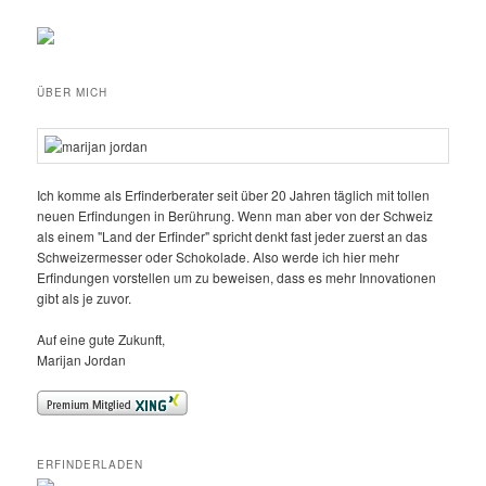
ÜBER MICH
Ich komme als Erfinderberater seit über 20 Jahren täglich mit tollen
neuen Erfindungen in Berührung. Wenn man aber von der Schweiz
als einem "Land der Erfinder" spricht denkt fast jeder zuerst an das
Schweizermesser oder Schokolade. Also werde ich hier mehr
Erfindungen vorstellen um zu beweisen, dass es mehr Innovationen
gibt als je zuvor.
Auf eine gute Zukunft,
Marijan Jordan
ERFINDERLADEN