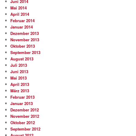
Juni 2014
Mai 2014
April 2014
Februar 2014
Januar 2014
Dezember 2013
November 2013
Oktober 2013
September 2013
August 2013
Juli 2013
Juni 2013
Mai 2013
April 2013
März 2013
Februar 2013
Januar 2013
Dezember 2012
November 2012
Oktober 2012
September 2012
August 2012