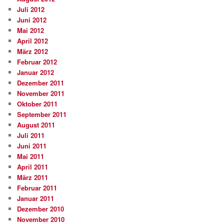
Juli 2012
Juni 2012
Mai 2012
April 2012
März 2012
Februar 2012
Januar 2012
Dezember 2011
November 2011
Oktober 2011
September 2011
August 2011
Juli 2011
Juni 2011
Mai 2011
April 2011
März 2011
Februar 2011
Januar 2011
Dezember 2010
November 2010