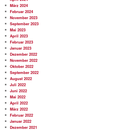
März 2024
Februar 2024
November 2023
September 2023
Mai 2023
April 2023
Februar 2023
Januar 2023
Dezember 2022
November 2022
Oktober 2022
September 2022
August 2022
Juli 2022
Juni 2022
Mai 2022
April 2022
März 2022
Februar 2022
Januar 2022
Dezember 2021