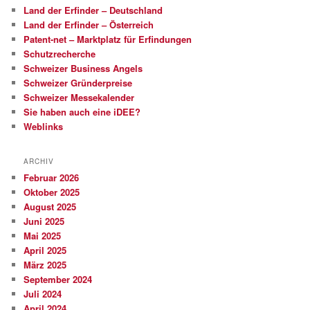
Land der Erfinder – Deutschland
Land der Erfinder – Österreich
Patent-net – Marktplatz für Erfindungen
Schutzrecherche
Schweizer Business Angels
Schweizer Gründerpreise
Schweizer Messekalender
Sie haben auch eine iDEE?
Weblinks
ARCHIV
Februar 2026
Oktober 2025
August 2025
Juni 2025
Mai 2025
April 2025
März 2025
September 2024
Juli 2024
April 2024