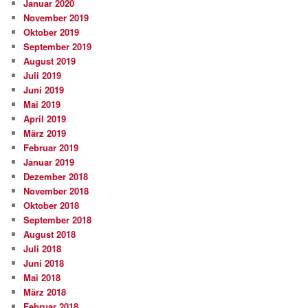
Januar 2020
November 2019
Oktober 2019
September 2019
August 2019
Juli 2019
Juni 2019
Mai 2019
April 2019
März 2019
Februar 2019
Januar 2019
Dezember 2018
November 2018
Oktober 2018
September 2018
August 2018
Juli 2018
Juni 2018
Mai 2018
März 2018
Februar 2018