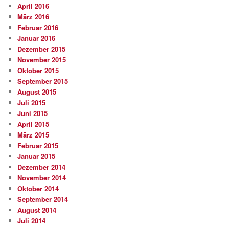
April 2016
März 2016
Februar 2016
Januar 2016
Dezember 2015
November 2015
Oktober 2015
September 2015
August 2015
Juli 2015
Juni 2015
April 2015
März 2015
Februar 2015
Januar 2015
Dezember 2014
November 2014
Oktober 2014
September 2014
August 2014
Juli 2014