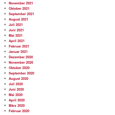
November 2021
Oktober 2021
September 2021
August 2021
Juli 2021
Juni 2021
Mai 2021
April 2021
Februar 2021
Januar 2021
Dezember 2020
November 2020
Oktober 2020
September 2020
August 2020
Juli 2020
Juni 2020
Mai 2020
April 2020
März 2020
Februar 2020