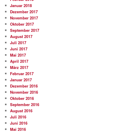
Januar 2018
Dezember 2017
November 2017
Oktober 2017
September 2017
August 2017
Juli 2017
Juni 2017
Mai 2017
April 2017
März 2017
Februar 2017
Januar 2017
Dezember 2016
November 2016
Oktober 2016
September 2016
August 2016
Juli 2016
Juni 2016
Mai 2016