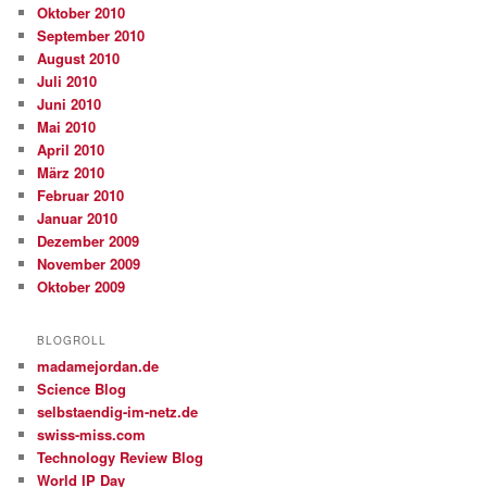
Oktober 2010
September 2010
August 2010
Juli 2010
Juni 2010
Mai 2010
April 2010
März 2010
Februar 2010
Januar 2010
Dezember 2009
November 2009
Oktober 2009
BLOGROLL
madamejordan.de
Science Blog
selbstaendig-im-netz.de
swiss-miss.com
Technology Review Blog
World IP Day