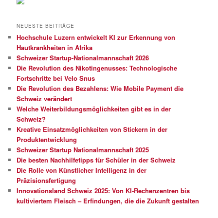
NEUESTE BEITRÄGE
Hochschule Luzern entwickelt KI zur Erkennung von
Hautkrankheiten in Afrika
Schweizer Startup-Nationalmannschaft 2026
Die Revolution des Nikotingenusses: Technologische
Fortschritte bei Velo Snus
Die Revolution des Bezahlens: Wie Mobile Payment die
Schweiz verändert
Welche Weiterbildungsmöglichkeiten gibt es in der
Schweiz?
Kreative Einsatzmöglichkeiten von Stickern in der
Produktentwicklung
Schweizer Startup Nationalmannschaft 2025
Die besten Nachhilfetipps für Schüler in der Schweiz
Die Rolle von Künstlicher Intelligenz in der
Präzisionsfertigung
Innovationsland Schweiz 2025: Von KI-Rechenzentren bis
kultiviertem Fleisch – Erfindungen, die die Zukunft gestalten