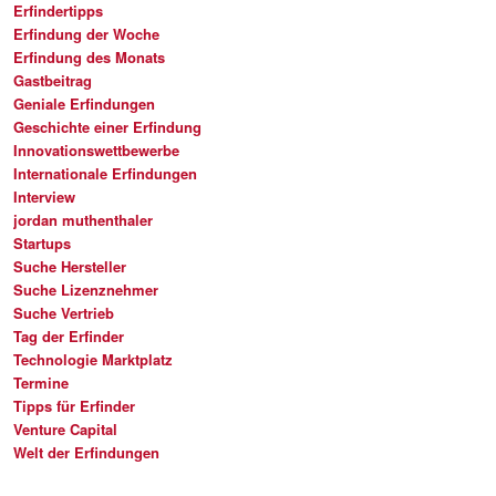
Erfindertipps
Erfindung der Woche
Erfindung des Monats
Gastbeitrag
Geniale Erfindungen
Geschichte einer Erfindung
Innovationswettbewerbe
Internationale Erfindungen
Interview
jordan muthenthaler
Startups
Suche Hersteller
Suche Lizenznehmer
Suche Vertrieb
Tag der Erfinder
Technologie Marktplatz
Termine
Tipps für Erfinder
Venture Capital
Welt der Erfindungen