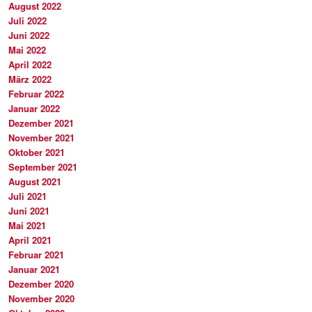
August 2022
Juli 2022
Juni 2022
Mai 2022
April 2022
März 2022
Februar 2022
Januar 2022
Dezember 2021
November 2021
Oktober 2021
September 2021
August 2021
Juli 2021
Juni 2021
Mai 2021
April 2021
Februar 2021
Januar 2021
Dezember 2020
November 2020