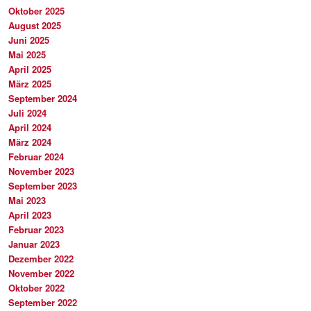
Oktober 2025
August 2025
Juni 2025
Mai 2025
April 2025
März 2025
September 2024
Juli 2024
April 2024
März 2024
Februar 2024
November 2023
September 2023
Mai 2023
April 2023
Februar 2023
Januar 2023
Dezember 2022
November 2022
Oktober 2022
September 2022