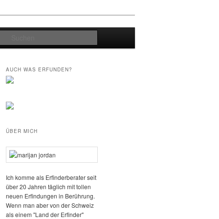
Suchen
AUCH WAS ERFUNDEN?
ÜBER MICH
Ich komme als Erfinderberater seit
über 20 Jahren täglich mit tollen
neuen Erfindungen in Berührung.
Wenn man aber von der Schweiz
als einem "Land der Erfinder"