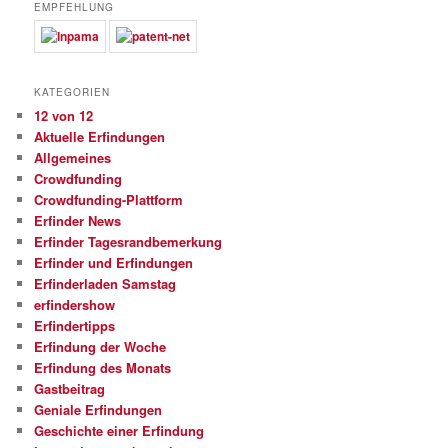
EMPFEHLUNG
KATEGORIEN
12 von 12
Aktuelle Erfindungen
Allgemeines
Crowdfunding
Crowdfunding-Plattform
Erfinder News
Erfinder Tagesrandbemerkung
Erfinder und Erfindungen
Erfinderladen Samstag
erfindershow
Erfindertipps
Erfindung der Woche
Erfindung des Monats
Gastbeitrag
Geniale Erfindungen
Geschichte einer Erfindung