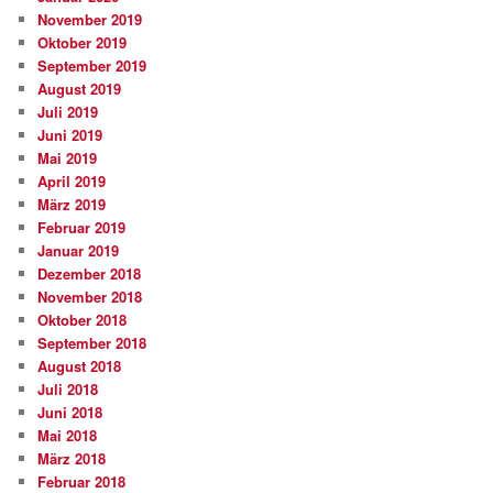
November 2019
Oktober 2019
September 2019
August 2019
Juli 2019
Juni 2019
Mai 2019
April 2019
März 2019
Februar 2019
Januar 2019
Dezember 2018
November 2018
Oktober 2018
September 2018
August 2018
Juli 2018
Juni 2018
Mai 2018
März 2018
Februar 2018