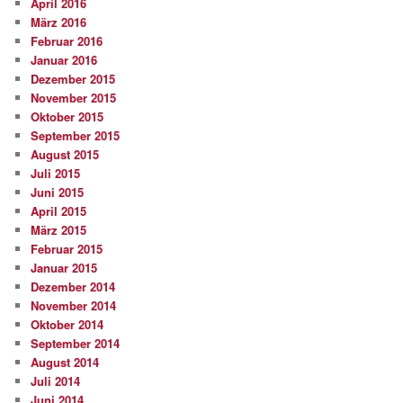
April 2016
März 2016
Februar 2016
Januar 2016
Dezember 2015
November 2015
Oktober 2015
September 2015
August 2015
Juli 2015
Juni 2015
April 2015
März 2015
Februar 2015
Januar 2015
Dezember 2014
November 2014
Oktober 2014
September 2014
August 2014
Juli 2014
Juni 2014