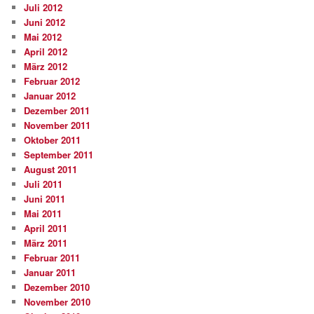
Juli 2012
Juni 2012
Mai 2012
April 2012
März 2012
Februar 2012
Januar 2012
Dezember 2011
November 2011
Oktober 2011
September 2011
August 2011
Juli 2011
Juni 2011
Mai 2011
April 2011
März 2011
Februar 2011
Januar 2011
Dezember 2010
November 2010