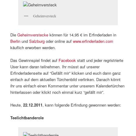
Geheimversteck
Die
Geheimverstecke
können für 14,95 € im Erfinderladen in
Berlin
und
Salzburg
oder online auf
www.erfinderladen.com
käuflich erworben werden.
Das Gewinnspiel findet auf
Facebook
statt und jeder regristrierte
User kann daran teilnehmen. Ihr müsst auf unserer
Erfinderladenseite auf “Gefällt mir” klicken und euch dann ganz
einfach auf dem aktuellen Türchenbild verlinken. Danach könnt
ihr uns einfach einen Kommentar unter unserem Kalendertürchen
hinterlassen oder klickt noch einmal kurz “gefällt mir”.
Heute,
22.12.2011
, kann folgende Erfindung gewonnen werden:
Teelichtbanderole