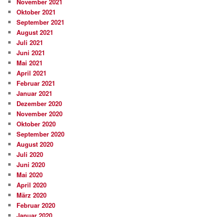
November 2021
Oktober 2021
September 2021
August 2021
Juli 2021
Juni 2021
Mai 2021
April 2021
Februar 2021
Januar 2021
Dezember 2020
November 2020
Oktober 2020
September 2020
August 2020
Juli 2020
Juni 2020
Mai 2020
April 2020
März 2020
Februar 2020
Januar 2020