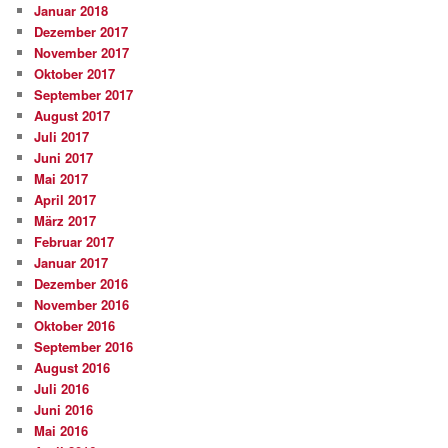
Januar 2018
Dezember 2017
November 2017
Oktober 2017
September 2017
August 2017
Juli 2017
Juni 2017
Mai 2017
April 2017
März 2017
Februar 2017
Januar 2017
Dezember 2016
November 2016
Oktober 2016
September 2016
August 2016
Juli 2016
Juni 2016
Mai 2016