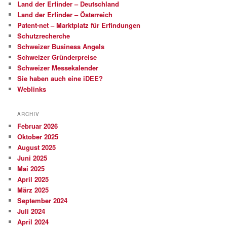
Land der Erfinder – Deutschland
Land der Erfinder – Österreich
Patent-net – Marktplatz für Erfindungen
Schutzrecherche
Schweizer Business Angels
Schweizer Gründerpreise
Schweizer Messekalender
Sie haben auch eine iDEE?
Weblinks
ARCHIV
Februar 2026
Oktober 2025
August 2025
Juni 2025
Mai 2025
April 2025
März 2025
September 2024
Juli 2024
April 2024