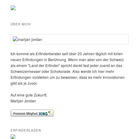
ÜBER MICH
Ich komme als Erfinderberater seit über 20 Jahren täglich mit tollen
neuen Erfindungen in Berührung. Wenn man aber von der Schweiz
als einem "Land der Erfinder" spricht denkt fast jeder zuerst an das
Schweizermesser oder Schokolade. Also werde ich hier mehr
Erfindungen vorstellen um zu beweisen, dass es mehr Innovationen
gibt als je zuvor.
Auf eine gute Zukunft,
Marijan Jordan
ERFINDERLADEN