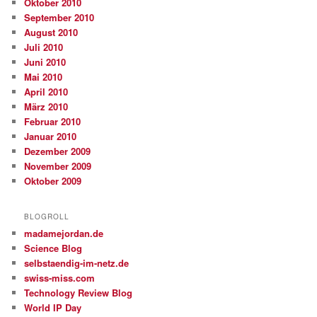
Oktober 2010
September 2010
August 2010
Juli 2010
Juni 2010
Mai 2010
April 2010
März 2010
Februar 2010
Januar 2010
Dezember 2009
November 2009
Oktober 2009
BLOGROLL
madamejordan.de
Science Blog
selbstaendig-im-netz.de
swiss-miss.com
Technology Review Blog
World IP Day