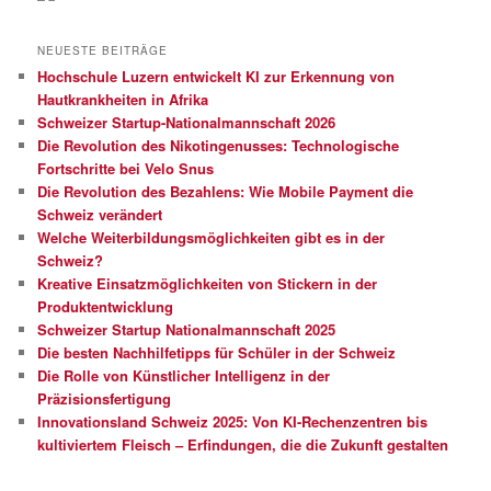
NEUESTE BEITRÄGE
Hochschule Luzern entwickelt KI zur Erkennung von
Hautkrankheiten in Afrika
Schweizer Startup-Nationalmannschaft 2026
Die Revolution des Nikotingenusses: Technologische
Fortschritte bei Velo Snus
Die Revolution des Bezahlens: Wie Mobile Payment die
Schweiz verändert
Welche Weiterbildungsmöglichkeiten gibt es in der
Schweiz?
Kreative Einsatzmöglichkeiten von Stickern in der
Produktentwicklung
Schweizer Startup Nationalmannschaft 2025
Die besten Nachhilfetipps für Schüler in der Schweiz
Die Rolle von Künstlicher Intelligenz in der
Präzisionsfertigung
Innovationsland Schweiz 2025: Von KI-Rechenzentren bis
kultiviertem Fleisch – Erfindungen, die die Zukunft gestalten