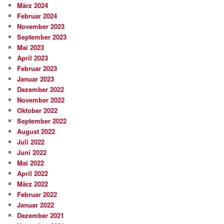
März 2024
Februar 2024
November 2023
September 2023
Mai 2023
April 2023
Februar 2023
Januar 2023
Dezember 2022
November 2022
Oktober 2022
September 2022
August 2022
Juli 2022
Juni 2022
Mai 2022
April 2022
März 2022
Februar 2022
Januar 2022
Dezember 2021