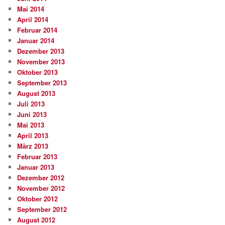
Mai 2014
April 2014
Februar 2014
Januar 2014
Dezember 2013
November 2013
Oktober 2013
September 2013
August 2013
Juli 2013
Juni 2013
Mai 2013
April 2013
März 2013
Februar 2013
Januar 2013
Dezember 2012
November 2012
Oktober 2012
September 2012
August 2012