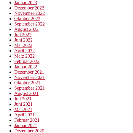
Januar 2023
Dezember 2022
November 2022
Oktober 2022
September 2022
August 2022
Juli 2022
Juni 2022
Mai 2022
April 2022
März 2022
Februar 2022
Januar 2022
Dezember 2021
November 2021
Oktober 2021
September 2021
August 2021
Juli 2021
Juni 2021
Mai 2021
April 2021
Februar 2021
Januar 2021
Dezember 2020