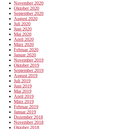
November 2020
Oktober 2020
September 2020
August 2020
Juli 2020
Juni 2020
Mai 2020
April 2020
März 2020
Februar 2020
Januar 2020
November 2019
Oktober 2019
September 2019
August 2019
Juli 2019
Juni 2019
Mai 2019
April 2019
März 2019
Februar 2019
Januar 2019
Dezember 2018
November 2018
Oktober 2018