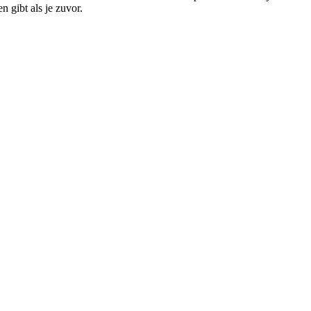
 gibt als je zuvor.