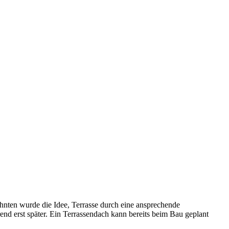
ehnten wurde die Idee, Terrasse durch eine ansprechende
d erst später. Ein Terrassendach kann bereits beim Bau geplant