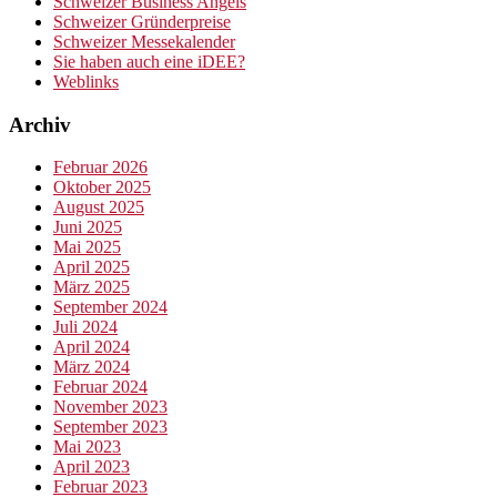
Schweizer Business Angels
Schweizer Gründerpreise
Schweizer Messekalender
Sie haben auch eine iDEE?
Weblinks
Archiv
Februar 2026
Oktober 2025
August 2025
Juni 2025
Mai 2025
April 2025
März 2025
September 2024
Juli 2024
April 2024
März 2024
Februar 2024
November 2023
September 2023
Mai 2023
April 2023
Februar 2023