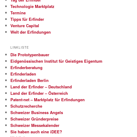
Technologie Marktplatz
Termine
Tipps für Erfinder
Venture Capital
Welt der Erfindungen
LINKLISTE
Die Prototypenbauer
Eidgenössischen Institut für Geistiges Eigentum
Erfinderberatung
Erfinderladen
Erfinderladen Berlin
Land der Erfinder – Deutschland
Land der Erfinder – Österreich
Patent-net – Marktplatz für Erfindungen
Schutzrecherche
Schweizer Business Angels
Schweizer Gründerpreise
Schweizer Messekalender
Sie haben auch eine iDEE?