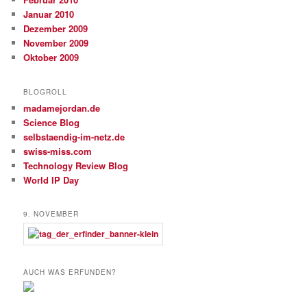
Januar 2010
Dezember 2009
November 2009
Oktober 2009
BLOGROLL
madamejordan.de
Science Blog
selbstaendig-im-netz.de
swiss-miss.com
Technology Review Blog
World IP Day
9. NOVEMBER
AUCH WAS ERFUNDEN?