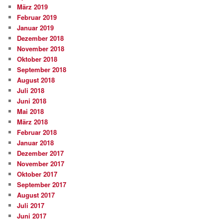
März 2019
Februar 2019
Januar 2019
Dezember 2018
November 2018
Oktober 2018
September 2018
August 2018
Juli 2018
Juni 2018
Mai 2018
März 2018
Februar 2018
Januar 2018
Dezember 2017
November 2017
Oktober 2017
September 2017
August 2017
Juli 2017
Juni 2017