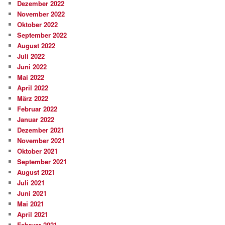
Dezember 2022
November 2022
Oktober 2022
September 2022
August 2022
Juli 2022
Juni 2022
Mai 2022
April 2022
März 2022
Februar 2022
Januar 2022
Dezember 2021
November 2021
Oktober 2021
September 2021
August 2021
Juli 2021
Juni 2021
Mai 2021
April 2021
Februar 2021