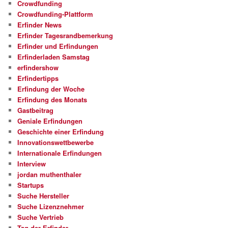
Crowdfunding
Crowdfunding-Plattform
Erfinder News
Erfinder Tagesrandbemerkung
Erfinder und Erfindungen
Erfinderladen Samstag
erfindershow
Erfindertipps
Erfindung der Woche
Erfindung des Monats
Gastbeitrag
Geniale Erfindungen
Geschichte einer Erfindung
Innovationswettbewerbe
Internationale Erfindungen
Interview
jordan muthenthaler
Startups
Suche Hersteller
Suche Lizenznehmer
Suche Vertrieb
Tag der Erfinder