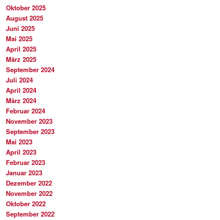
Oktober 2025
August 2025
Juni 2025
Mai 2025
April 2025
März 2025
September 2024
Juli 2024
April 2024
März 2024
Februar 2024
November 2023
September 2023
Mai 2023
April 2023
Februar 2023
Januar 2023
Dezember 2022
November 2022
Oktober 2022
September 2022