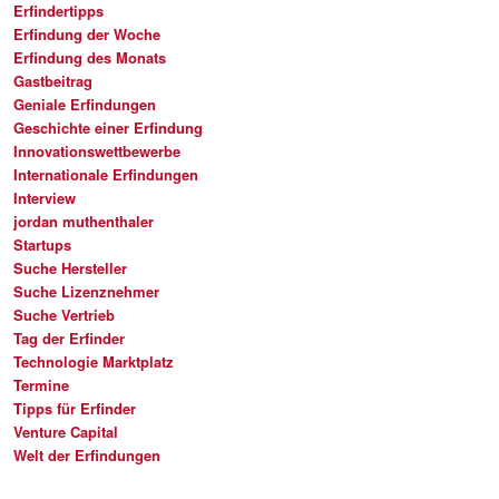
Erfindertipps
Erfindung der Woche
Erfindung des Monats
Gastbeitrag
Geniale Erfindungen
Geschichte einer Erfindung
Innovationswettbewerbe
Internationale Erfindungen
Interview
jordan muthenthaler
Startups
Suche Hersteller
Suche Lizenznehmer
Suche Vertrieb
Tag der Erfinder
Technologie Marktplatz
Termine
Tipps für Erfinder
Venture Capital
Welt der Erfindungen