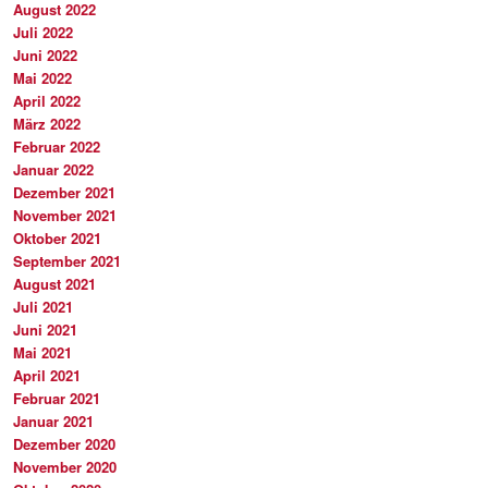
August 2022
Juli 2022
Juni 2022
Mai 2022
April 2022
März 2022
Februar 2022
Januar 2022
Dezember 2021
November 2021
Oktober 2021
September 2021
August 2021
Juli 2021
Juni 2021
Mai 2021
April 2021
Februar 2021
Januar 2021
Dezember 2020
November 2020