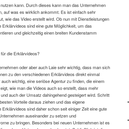
 nutzen kann. Durch dieses kann man das Unternehmen
, auf was es wirklich ankommt. Es ist einfach sehr
, wie das Video erstellt wird. Ob nun mit Dienstleistungen
 Erklärvideos sind eine gute Möglichkeit, um das
tieren und gleichzeitig einen breiten Kundenstamm
 für die Erklärvideos?
ternehmen oder aber auch Laie sehr wichtig, dass man sich
onen zu den verschiedenen Erklärvideos direkt einmal
r auch wichtig, eine seriöse Agentur zu finden, die einem
eigt, wie man die Videos auch so erstellt, dass mehr
nd auch der Umsatz dahingehend gesteigert wird. Schritt
 besten Vorteile daraus ziehen und das eigene
Erklärvideos sind daher schon seit einiger Zeit eine gute
 Unternehmen auseinander zu setzen und
rne zu bringen. Besonders bei neuen Unternehmen ist es