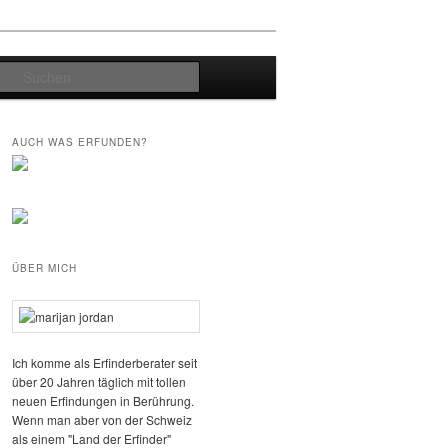
Suchen
AUCH WAS ERFUNDEN?
ÜBER MICH
Ich komme als Erfinderberater seit
über 20 Jahren täglich mit tollen
neuen Erfindungen in Berührung.
Wenn man aber von der Schweiz
als einem "Land der Erfinder"