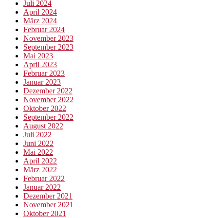
Juli 2024
April 2024
März 2024
Februar 2024
November 2023
September 2023
Mai 2023
April 2023
Februar 2023
Januar 2023
Dezember 2022
November 2022
Oktober 2022
September 2022
August 2022
Juli 2022
Juni 2022
Mai 2022
April 2022
März 2022
Februar 2022
Januar 2022
Dezember 2021
November 2021
Oktober 2021