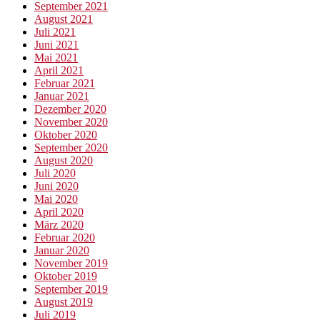
September 2021
August 2021
Juli 2021
Juni 2021
Mai 2021
April 2021
Februar 2021
Januar 2021
Dezember 2020
November 2020
Oktober 2020
September 2020
August 2020
Juli 2020
Juni 2020
Mai 2020
April 2020
März 2020
Februar 2020
Januar 2020
November 2019
Oktober 2019
September 2019
August 2019
Juli 2019