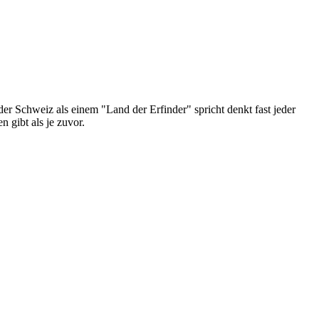
er Schweiz als einem "Land der Erfinder" spricht denkt fast jeder
 gibt als je zuvor.