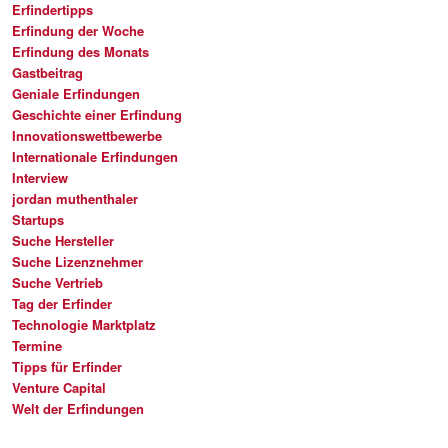
Erfindertipps
Erfindung der Woche
Erfindung des Monats
Gastbeitrag
Geniale Erfindungen
Geschichte einer Erfindung
Innovationswettbewerbe
Internationale Erfindungen
Interview
jordan muthenthaler
Startups
Suche Hersteller
Suche Lizenznehmer
Suche Vertrieb
Tag der Erfinder
Technologie Marktplatz
Termine
Tipps für Erfinder
Venture Capital
Welt der Erfindungen