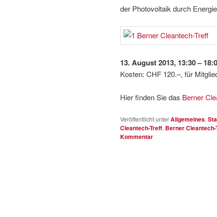
der Photovoltaik durch Energi
13. August 2013, 13:30 – 18:
Kosten: CHF 120.–, für Mitglie
Hier finden Sie das
Berner Cle
Veröffentlicht unter
Allgemeines
,
Sta
Cleantech-Treff
,
Berner Cleantech-
Kommentar