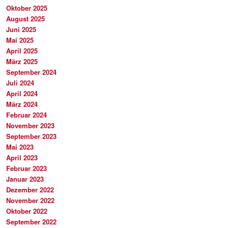
Oktober 2025
August 2025
Juni 2025
Mai 2025
April 2025
März 2025
September 2024
Juli 2024
April 2024
März 2024
Februar 2024
November 2023
September 2023
Mai 2023
April 2023
Februar 2023
Januar 2023
Dezember 2022
November 2022
Oktober 2022
September 2022