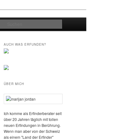
Suchen
AUCH WAS ERFUNDEN?
ÜBER MICH
Ich komme als Erfinderberater seit
über 20 Jahren täglich mit tollen
neuen Erfindungen in Berührung.
Wenn man aber von der Schweiz
als einem "Land der Erfinder"