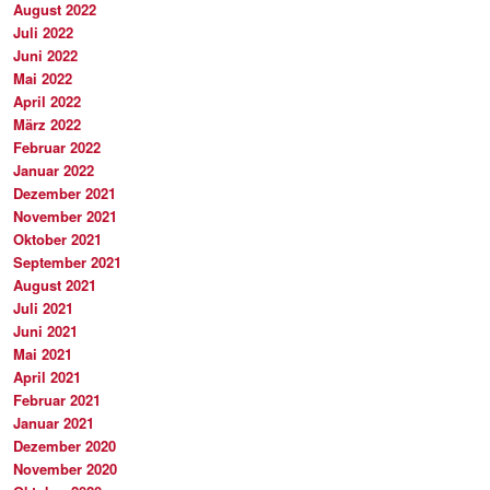
August 2022
Juli 2022
Juni 2022
Mai 2022
April 2022
März 2022
Februar 2022
Januar 2022
Dezember 2021
November 2021
Oktober 2021
September 2021
August 2021
Juli 2021
Juni 2021
Mai 2021
April 2021
Februar 2021
Januar 2021
Dezember 2020
November 2020