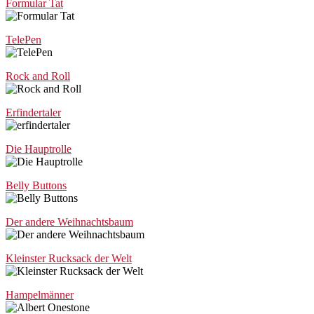
Formular Tat
TelePen
Rock and Roll
Erfindertaler
Die Hauptrolle
Belly Buttons
Der andere Weihnachtsbaum
Kleinster Rucksack der Welt
Hampelmänner