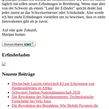
täglich mit tollen neuen Erfindungen in Berührung. Wenn man aber
von der Schweiz als einem "Land der Erfinder" spricht denkt fast
jeder zuerst an das Schweizermesser oder Schokolade. Also werde
ich hier mehr Erfindungen vorstellen um zu beweisen, dass es mehr
Innovationen gibt als je zuvor.
Auf eine gute Zukunft,
Marijan Jordan
Erfinderladen
Neueste Beiträge
Hochschule Luzern entwickelt KI zur Erkennung von
Hautkrankheiten in Afrika
Schweizer Startup-Nationalmannschaft 2026
Die Revolution des Nikotingenusses: Technologische
Fortschritte bei Velo Snus
Die Revolution des Bezahlens: Wie Mobile Payment die