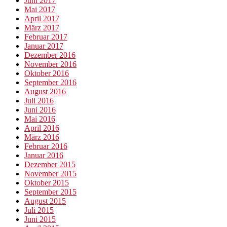
Juni 2017
Mai 2017
April 2017
März 2017
Februar 2017
Januar 2017
Dezember 2016
November 2016
Oktober 2016
September 2016
August 2016
Juli 2016
Juni 2016
Mai 2016
April 2016
März 2016
Februar 2016
Januar 2016
Dezember 2015
November 2015
Oktober 2015
September 2015
August 2015
Juli 2015
Juni 2015