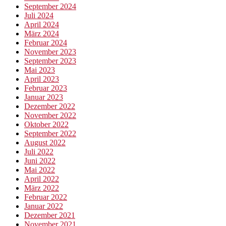
September 2024
Juli 2024
April 2024
März 2024
Februar 2024
November 2023
September 2023
Mai 2023
April 2023
Februar 2023
Januar 2023
Dezember 2022
November 2022
Oktober 2022
September 2022
August 2022
Juli 2022
Juni 2022
Mai 2022
April 2022
März 2022
Februar 2022
Januar 2022
Dezember 2021
November 2021