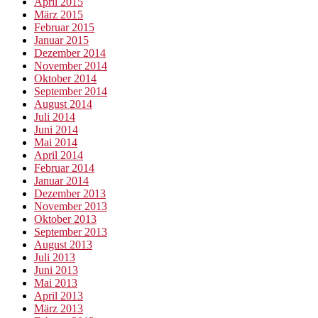
April 2015
März 2015
Februar 2015
Januar 2015
Dezember 2014
November 2014
Oktober 2014
September 2014
August 2014
Juli 2014
Juni 2014
Mai 2014
April 2014
Februar 2014
Januar 2014
Dezember 2013
November 2013
Oktober 2013
September 2013
August 2013
Juli 2013
Juni 2013
Mai 2013
April 2013
März 2013