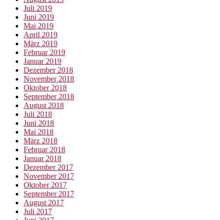
Juli 2019
Juni 2019
Mai 2019
April 2019
März 2019
Februar 2019
Januar 2019
Dezember 2018
November 2018
Oktober 2018
September 2018
August 2018
Juli 2018
Juni 2018
Mai 2018
März 2018
Februar 2018
Januar 2018
Dezember 2017
November 2017
Oktober 2017
September 2017
August 2017
Juli 2017