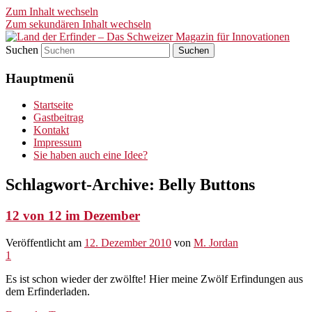
Zum Inhalt wechseln
Zum sekundären Inhalt wechseln
Suchen
Land der Erfinder – Das
Hauptmenü
Schweizer Magazin für
Innovationen
Startseite
Gastbeitrag
Kontakt
Impressum
Sie haben auch eine Idee?
Schlagwort-Archive:
Belly Buttons
12 von 12 im Dezember
Veröffentlicht am
12. Dezember 2010
von
M. Jordan
1
Es ist schon wieder der zwölfte! Hier meine Zwölf Erfindungen aus
dem Erfinderladen.