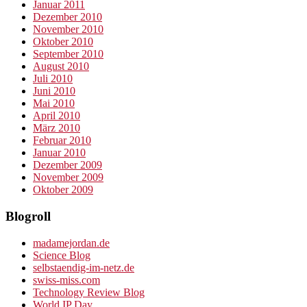
Januar 2011
Dezember 2010
November 2010
Oktober 2010
September 2010
August 2010
Juli 2010
Juni 2010
Mai 2010
April 2010
März 2010
Februar 2010
Januar 2010
Dezember 2009
November 2009
Oktober 2009
Blogroll
madamejordan.de
Science Blog
selbstaendig-im-netz.de
swiss-miss.com
Technology Review Blog
World IP Day