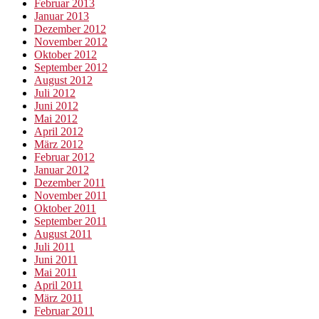
Februar 2013
Januar 2013
Dezember 2012
November 2012
Oktober 2012
September 2012
August 2012
Juli 2012
Juni 2012
Mai 2012
April 2012
März 2012
Februar 2012
Januar 2012
Dezember 2011
November 2011
Oktober 2011
September 2011
August 2011
Juli 2011
Juni 2011
Mai 2011
April 2011
März 2011
Februar 2011