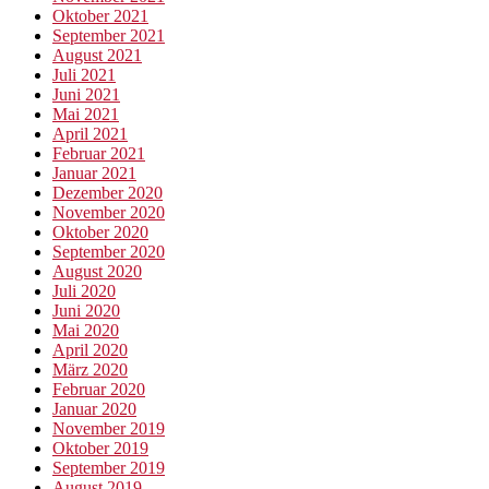
Oktober 2021
September 2021
August 2021
Juli 2021
Juni 2021
Mai 2021
April 2021
Februar 2021
Januar 2021
Dezember 2020
November 2020
Oktober 2020
September 2020
August 2020
Juli 2020
Juni 2020
Mai 2020
April 2020
März 2020
Februar 2020
Januar 2020
November 2019
Oktober 2019
September 2019
August 2019