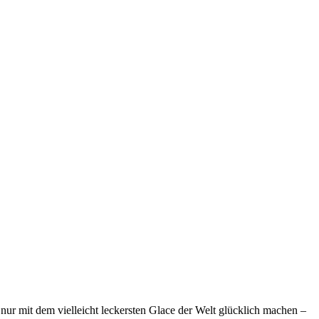
nur mit dem vielleicht leckersten Glace der Welt glücklich machen –