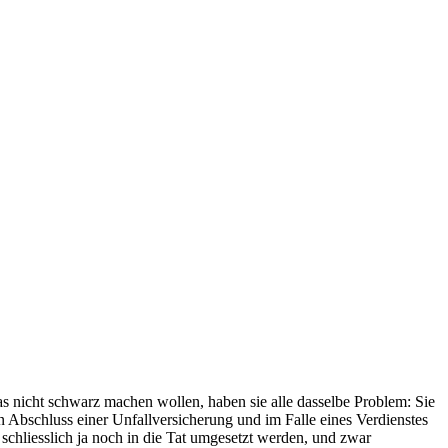
as nicht schwarz machen wollen, haben sie alle dasselbe Problem: Sie
 Abschluss einer Unfallversicherung und im Falle eines Verdienstes
chliesslich ja noch in die Tat umgesetzt werden, und zwar