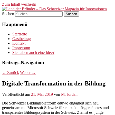
Zum Inhalt wechseln
Suchen
Land der Erfinder – Das
Hauptmenü
Schweizer Magazin für
Innovationen
Startseite
Gastbeitrag
Kontakt
Impressum
Sie haben auch eine Idee?
Beitrags-Navigation
←
Zurück
Weiter
→
Digitale Transformation in der Bildung
Veröffentlicht am
21. Mai 2019
von
M. Jordan
Die Schweizer Bildungsplattform eduwo engagiert sich neu
gemeinsam mit Microsoft Schweiz für ein zukunftsgerichtetes und
transparentes Bildungssystem in der Schweiz. Ziel ist es, junge