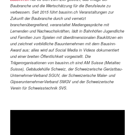
Baubranche und die Wertschätzung für die Berufsleute zu
verbessern. Seit 2015 führt bausinn.ch Veranstaltungen zur
Zukunft der Baubranche durch und vernetzt
branchenübergreifend, veranstaltet Mediengespräche mit
Lernenden und Nachwuchskräften, lädt in Bahnhöfen Jugendliche
und Familien zum Spielen mit überdimensionalen Bauklötzen ein
und zeichnet vorbildliche Bauunternehmen mit dem Bausinn-
Award aus; alles wird auf Social Media in Videos dokumentiert
und einer breiten Öffentlichkeit vorgestellt. Die
Trägerorganisationen von bausinn.ch sind AM Suisse (Metaltec
Suisse), Gebäudehülle Schweiz, der Schweizerische Gerüstbau-
Unternehmer-Verband SGUV, der Schweizerische Maler- und
Gipserunternehmer-Verband SMGV und der Schweizerische
Verein für Schweisstechnik SVS.