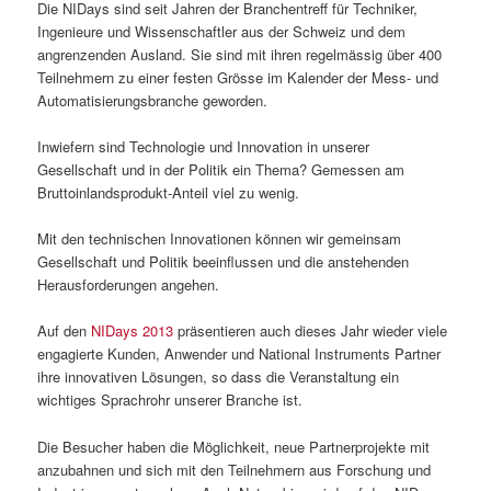
Die NIDays sind seit Jahren der Branchentreff für Techniker,
Ingenieure und Wissenschaftler aus der Schweiz und dem
angrenzenden Ausland. Sie sind mit ihren regelmässig über 400
Teilnehmern zu einer festen Grösse im Kalender der Mess- und
Automatisierungsbranche geworden.
Inwiefern sind Technologie und Innovation in unserer
Gesellschaft und in der Politik ein Thema? Gemessen am
Bruttoinlandsprodukt-Anteil viel zu wenig.
Mit den technischen Innovationen können wir gemeinsam
Gesellschaft und Politik beeinflussen und die anstehenden
Herausforderungen angehen.
Auf den
NIDays 2013
präsentieren auch dieses Jahr wieder viele
engagierte Kunden, Anwender und National Instruments Partner
ihre innovativen Lösungen, so dass die Veranstaltung ein
wichtiges Sprachrohr unserer Branche ist.
Die Besucher haben die Möglichkeit, neue Partnerprojekte mit
anzubahnen und sich mit den Teilnehmern aus Forschung und