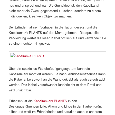
neu und ansprechend war. Die Grundidee ist, den Kabelkanal
nicht mehr als Zweckgegenstand zu sehen, sondern zu einem
individuellen, kreativen Objekt zu machen.
Der Erfinder hat sein Vorhaben in die Tat umgesetzt und die
Kabelranke® PLANTS auf den Markt gebracht. Die spezielle
Verkleidung wertet die losen Kabel optisch auf und verwandelt sie
zu einem echten Hingucker.
Über ein spezielles Wandbefestigungssystem kann die
Kabelranke® montiert werden. Je nach Wandbeschaffenheit kann
die Kabelranke sowohl an die Wand geklebt als auch verschraubt
werden. Das Kabel verschwindet kinderleicht in dem Profil und
wird unsichtbar.
Erhältlich ist die
Kabelranke® PLANTS
in den
Designausführungen Erle, Ahorn und Linde in den Farben grün,
silber und weiß im Erfinderladen und natürlich auch in unserem