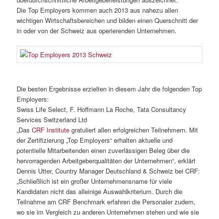
Die Top Employers kommen auch 2013 aus nahezu allen
wichtigen Wirtschaftsbereichen und bilden einen Querschnitt der
in oder von der Schweiz aus operierenden Unternehmen.
Die besten Ergebnisse erzielten in diesem Jahr die folgenden Top
Employers:
Swiss Life Select, F. Hoffmann La Roche, Tata Consultancy
Services Switzerland Ltd
„Das
CRF Institute
gratuliert allen erfolgreichen Teilnehmern. Mit
der Zertifizierung „Top Employers“ erhalten aktuelle und
potentielle Mitarbeitenden einen zuverlässigen Beleg über die
hervorragenden Arbeitgeberqualitäten der Unternehmen“, erklärt
Dennis Utter, Country Manager Deutschland & Schweiz bei CRF:
„Schließlich ist ein großer Unternehmensname für viele
Kandidaten nicht das alleinige Auswahlkriterium. Durch die
Teilnahme am CRF Benchmark erfahren die Personaler zudem,
wo sie im Vergleich zu anderen Unternehmen stehen und wie sie