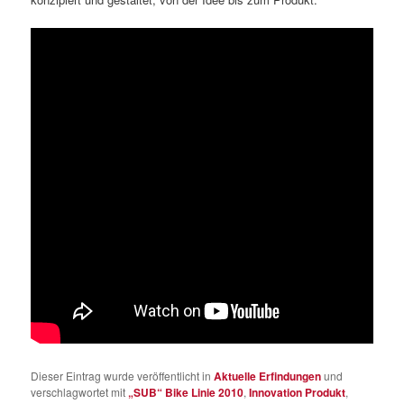
Dieser Eintrag wurde veröffentlicht in
Aktuelle Erfindungen
und
verschlagwortet mit
„SUB“ Bike Linie 2010
,
Innovation Produkt
,