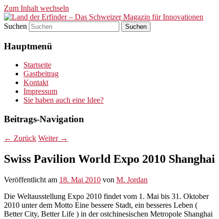
Zum Inhalt wechseln
Suchen
Land der Erfinder – Das
Hauptmenü
Schweizer Magazin für
Innovationen
Startseite
Gastbeitrag
Kontakt
Impressum
Sie haben auch eine Idee?
Beitrags-Navigation
←
Zurück
Weiter
→
Swiss Pavilion World Expo 2010 Shanghai
Veröffentlicht am
18. Mai 2010
von
M. Jordan
Die Weltausstellung Expo 2010 findet vom 1. Mai bis 31. Oktober
2010 unter dem Motto Eine bessere Stadt, ein besseres Leben (
Better City, Better Life ) in der ostchinesischen Metropole Shanghai