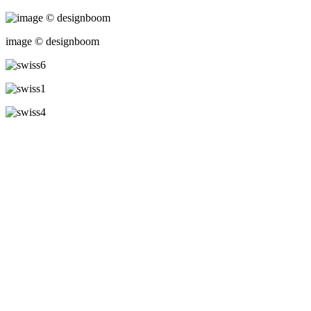
image © designboom