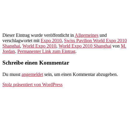
Dieser Eintrag wurde veröffentlicht in
Allgemeines
und
verschlagwortet mit
Expo 2010
,
Swiss Pavilion World Expo 2010
Shanghai
,
World Expo 2010
,
World Expo 2010 Shanghai
von
M.
Jordan
.
Permanenter Link zum Eintrag
.
Schreibe einen Kommentar
Du musst
angemeldet
sein, um einen Kommentar abzugeben.
Stolz präsentiert von WordPress